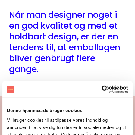
Når man designer noget i
en god kvalitet og med et
holdbart design, er der en
tendens til, at emballagen
bliver genbrugt flere
gange.
Denne hjemmeside bruger cookies
Vi bruger cookies til at tilpasse vores indhold og
annoncer, til at vise dig funktioner til sociale medier og til
at analysere vores trafik. Vi deler også oplysninger om