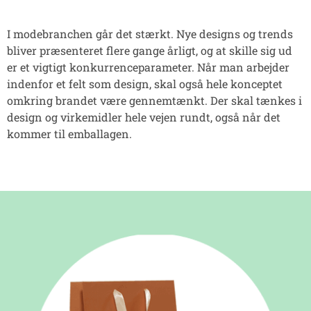
I modebranchen går det stærkt. Nye designs og trends
bliver præsenteret flere gange årligt, og at skille sig ud
er et vigtigt konkurrenceparameter. Når man arbejder
indenfor et felt som design, skal også hele konceptet
omkring brandet være gennemtænkt. Der skal tænkes i
design og virkemidler hele vejen rundt, også når det
kommer til emballagen.