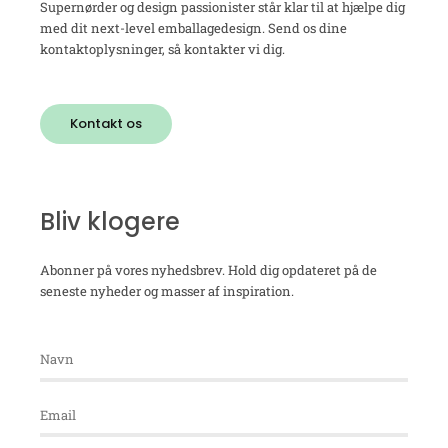
Supernørder og design passionister står klar til at hjælpe dig
med dit next-level emballagedesign. Send os dine
kontaktoplysninger, så kontakter vi dig.
Kontakt os
Bliv klogere
Abonner på vores nyhedsbrev. Hold dig opdateret på de
seneste nyheder og masser af inspiration.