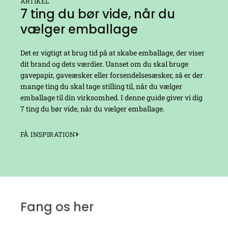
ARTIKEL
7 ting du bør vide, når du
vælger emballage
Det er vigtigt at brug tid på at skabe emballage, der viser
dit brand og dets værdier. Uanset om du skal bruge
gavepapir, gaveæsker eller forsendelsesæsker, så er der
mange ting du skal tage stilling til, når du vælger
emballage til din virksomhed. I denne guide giver vi dig
7 ting du bør vide, når du vælger emballage.
FÅ INSPIRATION
Fang os her