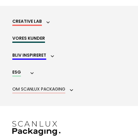
CREATIVE LAB
VORES KUNDER
BLIV INSPIRERET
ESG
OM SCANLUX PACKAGING