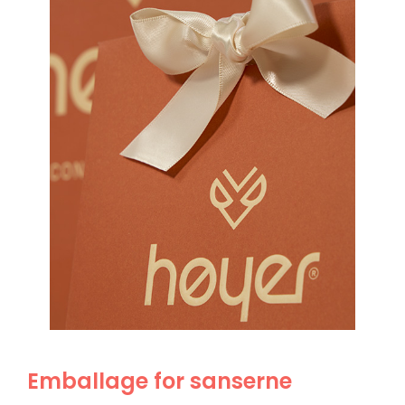
Emballage for sanserne