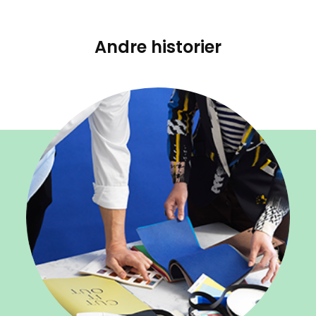
Andre historier