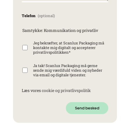
Telefon
Samtykke: Kommunikation og privatliv
Jeg bekræfter, at Scanlux Packaging må
kontakte mig digitalt og accepterer
privatlivspolitikken
*
Ja tak! Scanlux Packaging må gerne
sende mig værdifuld viden og nyheder
via email og digitale tjenester.
Læs vores
cookie og privatlivspolitik
Send besked