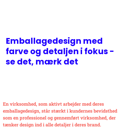
Emballagedesign med
farve og detaljen i fokus -
se det, mærk det
En virksomhed, som aktivt arbejder med deres
emballagedesign, står stærkt i kundernes bevidsthed
som en professionel og gennemført virksomhed, der
tænker design ind i alle detaljer i deres brand.