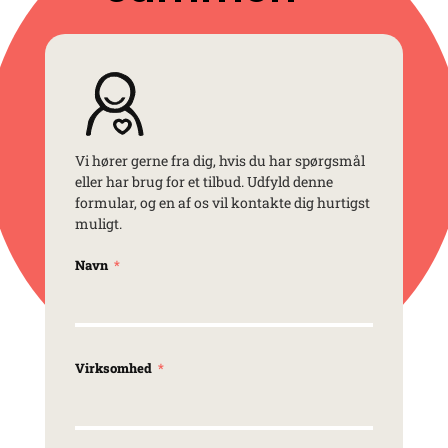
Vi hører gerne fra dig, hvis du har spørgsmål
eller har brug for et tilbud. Udfyld denne
formular, og en af os vil kontakte dig hurtigst
muligt.
Navn
Virksomhed