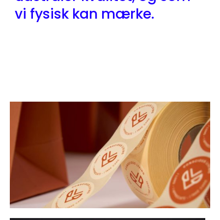
vi fysisk kan mærke.