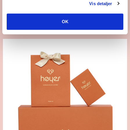
Vis detaljer
OK