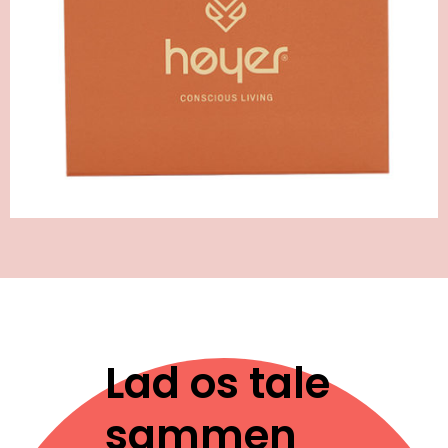
Lad os tale
sammen