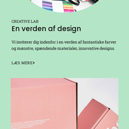
CREATIVE LAB
En verden af design
Vi inviterer dig indenfor i en verden af fantastiske farver
og mønstre, spændende materialer, innovative designs.
LÆS MERE