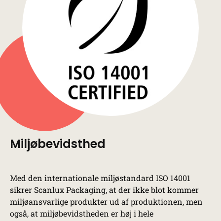
Miljøbevidsthed
Med den internationale miljøstandard ISO 14001
sikrer Scanlux Packaging, at der ikke blot kommer
miljøansvarlige produkter ud af produktionen, men
også, at miljøbevidstheden er høj i hele