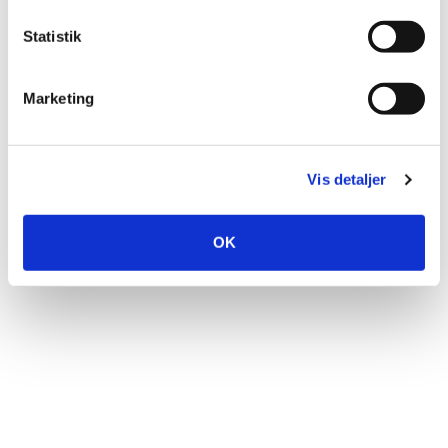
Statistik
Marketing
Vis detaljer
OK