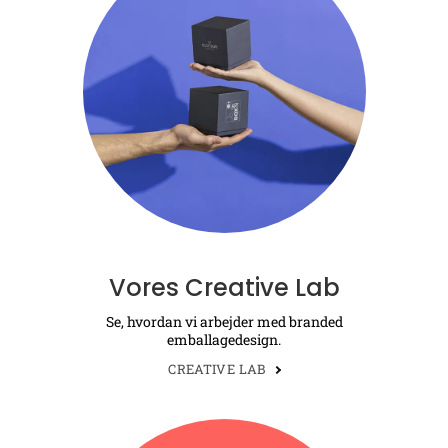
Vores Creative Lab
Se, hvordan vi arbejder med branded
emballagedesign.
CREATIVE LAB