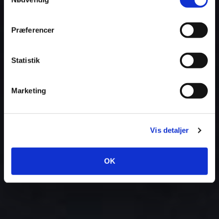
Præferencer
Statistik
Marketing
Vis detaljer
OK