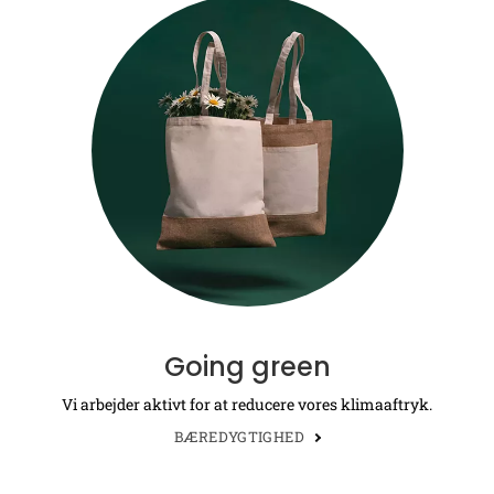
Going green
Vi arbejder aktivt for at reducere vores klimaaftryk.
BÆREDYGTIGHED