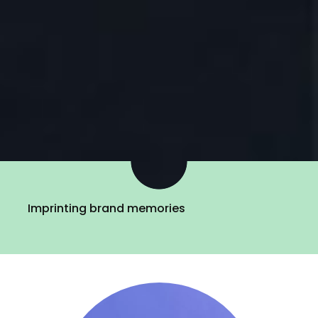
Imprinting brand memories