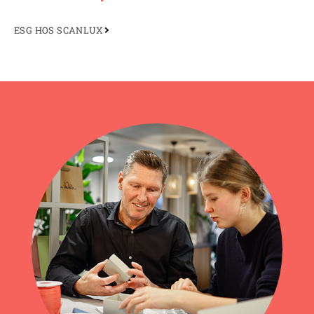
ESG HOS SCANLUX