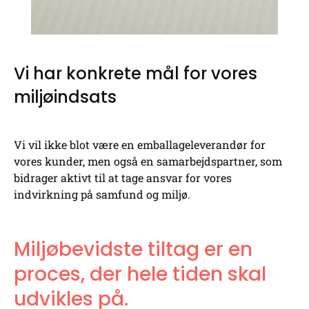
Vi har konkrete mål for vores
miljøindsats
Vi vil ikke blot være en emballageleverandør for
vores kunder, men også en samarbejdspartner, som
bidrager aktivt til at tage ansvar for vores
indvirkning på samfund og miljø.
Miljøbevidste tiltag er en
proces, der hele tiden skal
udvikles på.