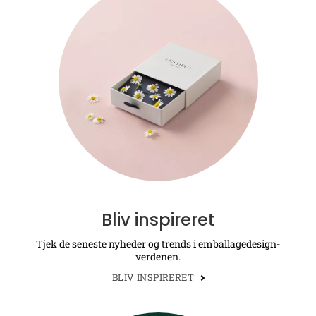
Bliv inspireret
Tjek de seneste nyheder og trends i emballagedesign-
verdenen.
BLIV INSPIRERET