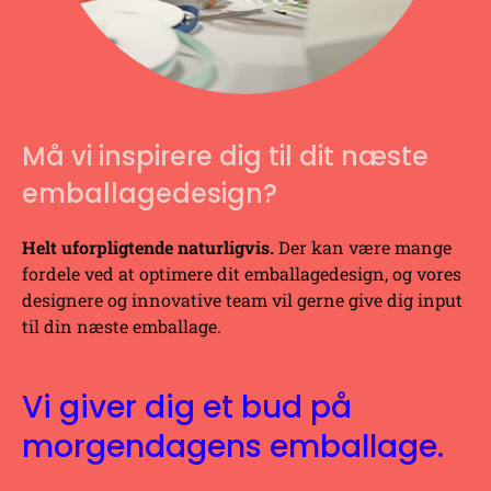
Må vi inspirere dig til dit næste
emballagedesign?
Helt uforpligtende naturligvis.
Der kan være mange
fordele ved at optimere dit emballagedesign, og vores
designere og innovative team vil gerne give dig input
til din næste emballage.
Vi giver dig et bud på
morgendagens emballage.