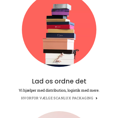
Lad os ordne det
Vi hjælper med distribution, logistik med mere.
HVORFOR VÆLGE SCANLUX PACKAGING