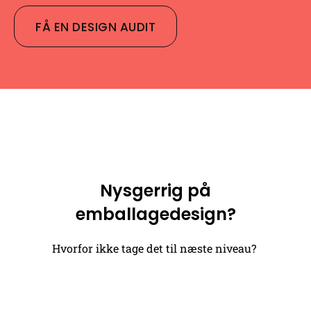
FÅ EN DESIGN AUDIT
Nysgerrig på
emballagedesign?
Hvorfor ikke tage det til næste niveau?