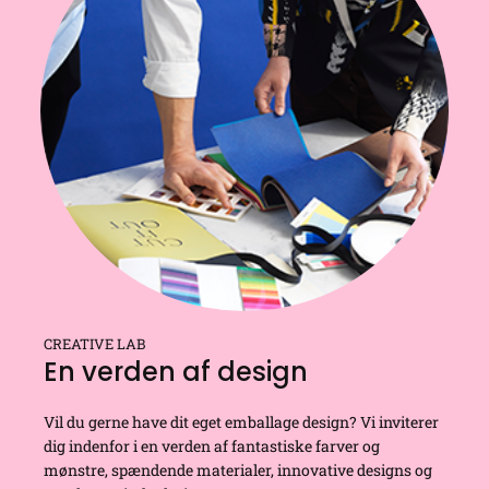
CREATIVE LAB
En verden af design
Vil du gerne have dit eget emballage design? Vi inviterer
dig indenfor i en verden af fantastiske farver og
mønstre, spændende materialer, innovative designs og