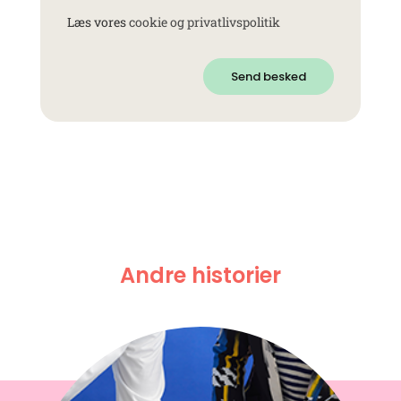
Læs vores
cookie og privatlivspolitik
Send besked
Andre historier