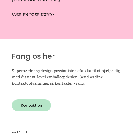
VÆR EN POSE NØRD
Fang os her
Supernørder og design passionister står klar til at hjælpe dig
med dit next-level emballagedesign. Send os dine
kontaktoplysninger, så kontakter vi dig.
Kontakt os