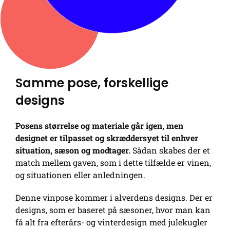
Samme pose, forskellige
designs
Posens størrelse og materiale går igen, men
designet er tilpasset og skræddersyet til enhver
situation, sæson og modtager.
Sådan skabes der et
match mellem gaven, som i dette tilfælde er vinen,
og situationen eller anledningen.
Denne vinpose kommer i alverdens designs. Der er
designs, som er baseret på sæsoner, hvor man kan
få alt fra efterårs- og vinterdesign med julekugler