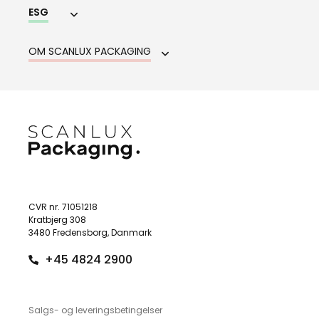
ESG
OM SCANLUX PACKAGING
CVR nr. 71051218
Kratbjerg 308
3480 Fredensborg, Danmark
+45 4824 2900
Salgs- og leveringsbetingelser