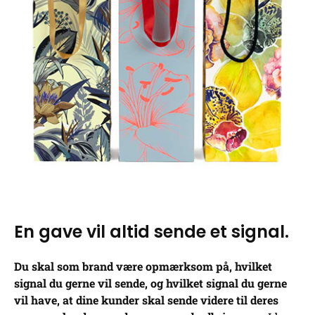
En gave vil altid sende et signal.
Du skal som brand være opmærksom på, hvilket
signal du gerne vil sende, og hvilket signal du gerne
vil have, at dine kunder skal sende videre til deres