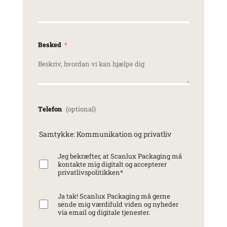
Besked
Telefon
Samtykke: Kommunikation og privatliv
Jeg bekræfter, at Scanlux Packaging må
kontakte mig digitalt og accepterer
privatlivspolitikken
*
Ja tak! Scanlux Packaging må gerne
sende mig værdifuld viden og nyheder
via email og digitale tjenester.