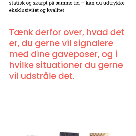
statisk og skarpt på samme tid – kan du udtrykke
eksklusivitet og kvalitet.
Tænk derfor over, hvad det
er, du gerne vil signalere
med dine gaveposer, og i
hvilke situationer du gerne
vil udstråle det.