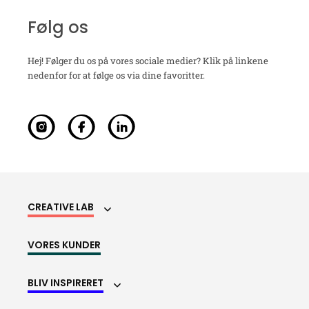
Følg os
Hej! Følger du os på vores sociale medier? Klik på linkene
nedenfor for at følge os via dine favoritter.
CREATIVE LAB
VORES KUNDER
BLIV INSPIRERET