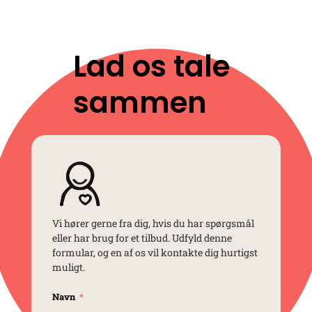
Lad os tale
sammen
Vi hører gerne fra dig, hvis du har spørgsmål
eller har brug for et tilbud. Udfyld denne
formular, og en af os vil kontakte dig hurtigst
muligt.
Navn