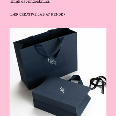
smuk gaveindpakning.
LÆR CREATIVE LAB AT KENDE