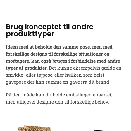
Brug konceptet til andre
produkttyper
Ideen med at beholde den samme pose, men med
forskellige designs til forskellige situationer og
modtagere, kan også bruges i forbindelse med andre
typer af produkter.
Det kunne eksempelvis gælde en
smykke- eller tøjpose, eller hvilken som helst
gavepose der kan rumme en gave fra dit brand.
På den måde kan du holde emballagen ensartet,
men alligevel designe den til forskellige behov.