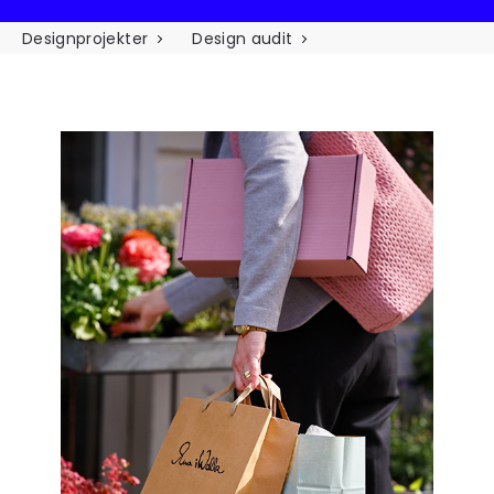
Designprojekter
Design audit