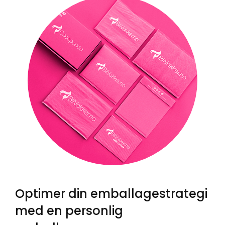
Optimer din emballagestrategi
med en personlig