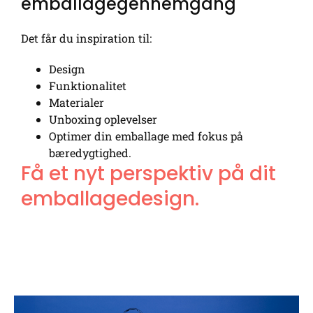
emballagegennemgang
Det får du inspiration til:
Design
Funktionalitet
Materialer
Unboxing oplevelser
Optimer din emballage med fokus på
bæredygtighed.
Få et nyt perspektiv på dit
emballagedesign.