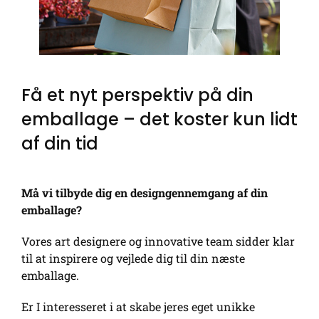
Få et nyt perspektiv på din
emballage – det koster kun lidt
af din tid
Må vi tilbyde dig en designgennemgang af din
emballage?
Vores art designere og innovative team sidder klar
til at inspirere og vejlede dig til din næste
emballage.
Er I interesseret i at skabe jeres eget unikke