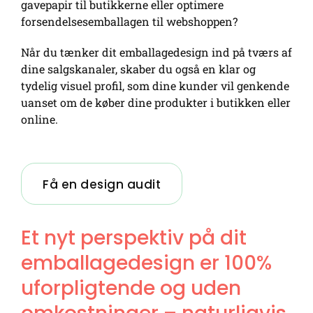
gavepapir til butikkerne eller optimere
forsendelsesemballagen til webshoppen?
Når du tænker dit emballagedesign ind på tværs af
dine salgskanaler, skaber du også en klar og
tydelig visuel profil, som dine kunder vil genkende
uanset om de køber dine produkter i butikken eller
online.
Få en design audit
Et nyt perspektiv på dit
emballagedesign er 100%
uforpligtende og uden