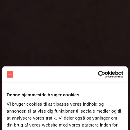
Denne hjemmeside bruger cookies
Vi bruger cookies til at tilpasse vores indhold og
annoncer, til at vise dig funktioner til sociale medier og til
at analysere vores trafik. Vi deler også oplysninger om
din brug af vores website med vores partnere inden for