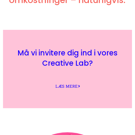
omkostninger – naturligvis.
Må vi invitere dig ind i vores
Creative Lab?
LÆS MERE