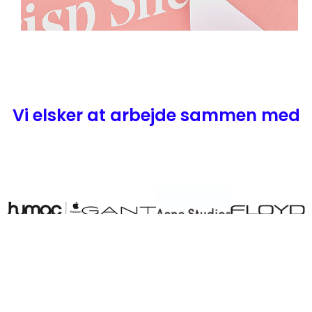
Vi elsker at arbejde sammen med