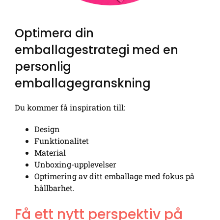
Optimera din
emballagestrategi med en
personlig
emballagegranskning
Du kommer få inspiration till:
Design
Funktionalitet
Material
Unboxing-upplevelser
Optimering av ditt emballage med fokus på
hållbarhet.
Få ett nytt perspektiv på