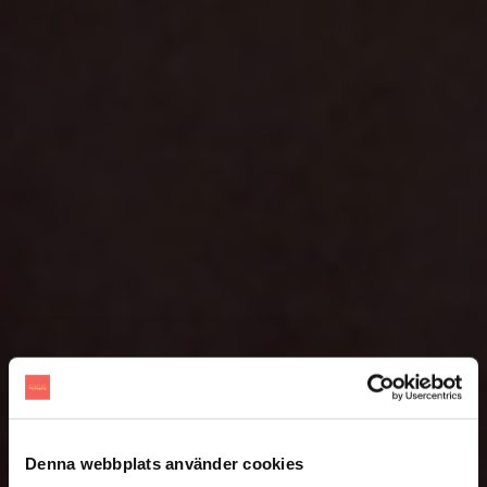
Denna webbplats använder cookies