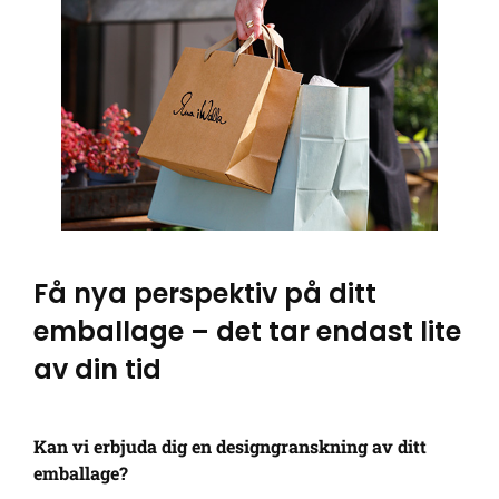
Få nya perspektiv på ditt
emballage – det tar endast lite
av din tid
Kan vi erbjuda dig en designgranskning av ditt
emballage?