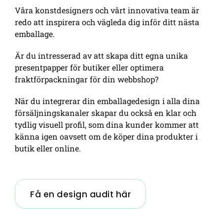
Våra konstdesigners och vårt innovativa team är
redo att inspirera och vägleda dig inför ditt nästa
emballage.
Är du intresserad av att skapa ditt egna unika
presentpapper för butiker eller optimera
fraktförpackningar för din webbshop?
När du integrerar din emballagedesign i alla dina
försäljningskanaler skapar du också en klar och
tydlig visuell profil, som dina kunder kommer att
känna igen oavsett om de köper dina produkter i
butik eller online.
Få en design audit här