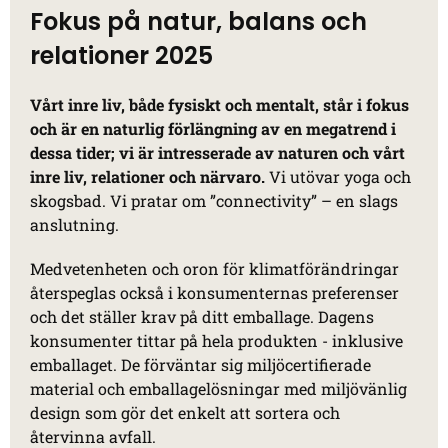
Fokus på natur, balans och
relationer 2025
Vårt inre liv, både fysiskt och mentalt, står i fokus
och är en naturlig förlängning av en megatrend i
dessa tider; vi är intresserade av naturen och vårt
inre liv, relationer och närvaro.
Vi utövar yoga och
skogsbad. Vi pratar om ”connectivity” – en slags
anslutning.
Medvetenheten och oron för klimatförändringar
återspeglas också i konsumenternas preferenser
och det ställer krav på ditt emballage. Dagens
konsumenter tittar på hela produkten - inklusive
emballaget. De förväntar sig miljöcertifierade
material och emballagelösningar med miljövänlig
design som gör det enkelt att sortera och
återvinna avfall.