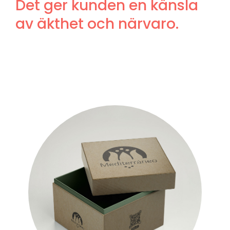
Det ger kunden en känsla
av äkthet och närvaro.