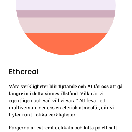
Ethereal
Våra verkligheter blir flytande och AI får oss att gå
längre in i detta sinnestillstånd.
Vilka är vi
egentligen och vad vill vi vara? Att leva i ett
multiversum ger oss en eterisk atmosfär, där vi
flyter runt i olika verkligheter.
Färgerna är extremt delikata och lätta på ett sätt