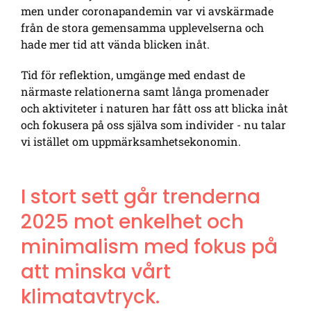
men under coronapandemin var vi avskärmade
från de stora gemensamma upplevelserna och
hade mer tid att vända blicken inåt.
Tid för reflektion, umgänge med endast de
närmaste relationerna samt långa promenader
och aktiviteter i naturen har fått oss att blicka inåt
och fokusera på oss själva som individer - nu talar
vi istället om uppmärksamhetsekonomin.
I stort sett går trenderna
2025 mot enkelhet och
minimalism med fokus på
att minska vårt
klimatavtryck.