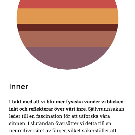
Inner
I takt med att vi blir mer fysiska vänder vi blicken
inåt och reflekterar över vårt inre.
Självrannsakan
leder till en fascination för att utforska våra
sinnen. I slutändan översätter vi detta till en
neurodiversitet av färger, vilket säkerställer att