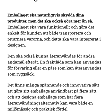
Emballaget ska naturligtvis skydda dina
produkter, men det ska också göra mer än så.
Emballaget ska vara funktionellt och göra det
enkelt för kunden att både transportera och
returnera varorna, och detta ska vara integrerat i
designen.
Den ska också kunna återanvändas för andra
ändamål efteråt. En fraktlåda som kan användas
för förvaring eller en påse som kan återanvändas
som ryggsäck.
Det finns många spännande och innovativa sätt
att göra sitt emballage användbart på flera sätt,
och att designa emballage som har flera
återanvändningsalternativ kan vara både en
miljömässig och praktisk fördel.