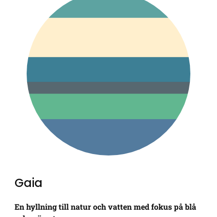
Gaia
En hyllning till natur och vatten med fokus på blå