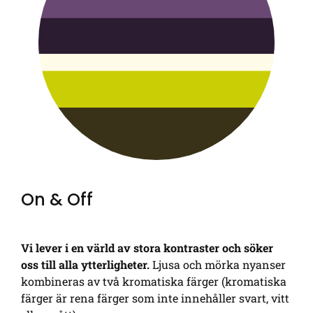
On & Off
Vi lever i en värld av stora kontraster och söker
oss till alla ytterligheter.
Ljusa och mörka nyanser
kombineras av två kromatiska färger (kromatiska
färger är rena färger som inte innehåller svart, vitt