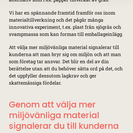
Vi har en spännande framtid framför oss inom
materialtillverkning och det pågår många
innovativa experiment, t.ex. plast från sjögräs och
svampmassa som kan formas till emballageinlägg.
Att välja mer miljövänliga material signalerar till
kunderna att man bryr sig om miljön och att man
som företag tar ansvar. Det blir en del av din
berättelse utan att du behöver sätta ord på det, och
det uppfyller dessutom lagkrav och ger
skattemässiga fördelar.
Genom att välja mer
miljövänliga material
signalerar du till kunderna