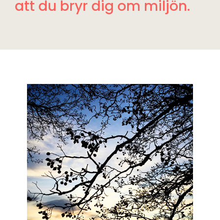
att du bryr dig om miljön.