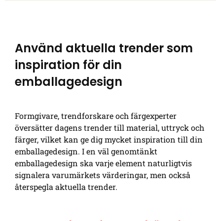
Använd aktuella trender som
inspiration för din
emballagedesign
Formgivare, trendforskare och färgexperter
översätter dagens trender till material, uttryck och
färger, vilket kan ge dig mycket inspiration till din
emballagedesign. I en väl genomtänkt
emballagedesign ska varje element naturligtvis
signalera varumärkets värderingar, men också
återspegla aktuella trender.