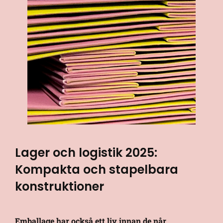
Lager och logistik 2025:
Kompakta och stapelbara
konstruktioner
Emballage har också ett liv innan de når