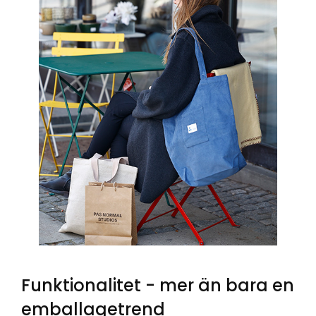
Funktionalitet - mer än bara en
emballagetrend