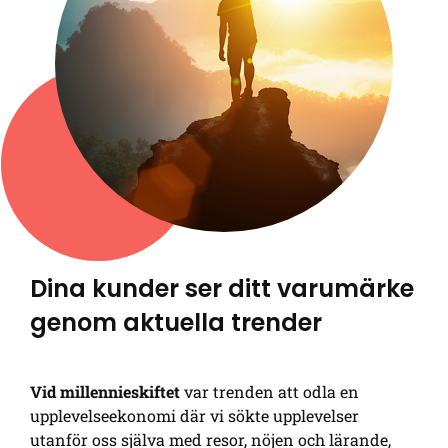
Dina kunder ser ditt varumärke
genom aktuella trender
Vid millennieskiftet
var trenden att odla en
upplevelseekonomi där vi sökte upplevelser
utanför oss själva med resor, nöjen och lärande,