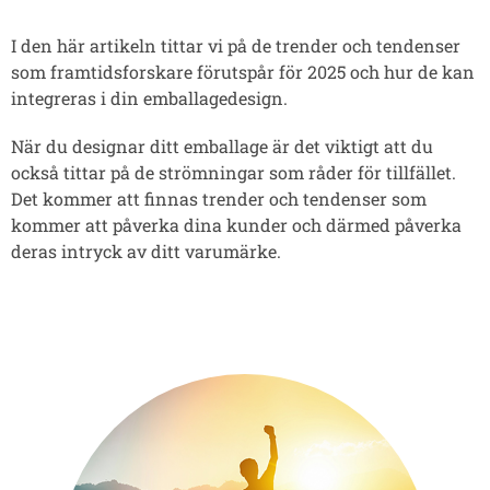
I den här artikeln tittar vi på de trender och tendenser
som framtidsforskare förutspår för 2025 och hur de kan
integreras i din emballagedesign.
När du designar ditt emballage är det viktigt att du
också tittar på de strömningar som råder för tillfället.
Det kommer att finnas trender och tendenser som
kommer att påverka dina kunder och därmed påverka
deras intryck av ditt varumärke.