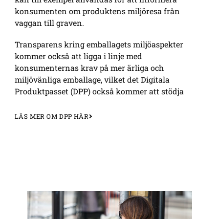
konsumenten om produktens miljöresa från
vaggan till graven.
Transparens kring emballagets miljöaspekter
kommer också att ligga i linje med
konsumenternas krav på mer ärliga och
miljövänliga emballage, vilket det Digitala
Produktpasset (DPP) också kommer att stödja
LÄS MER OM DPP HÄR