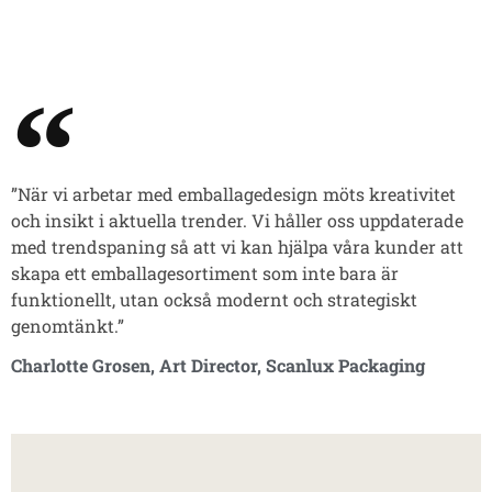
”När vi arbetar med emballagedesign möts kreativitet
och insikt i aktuella trender. Vi håller oss uppdaterade
med trendspaning så att vi kan hjälpa våra kunder att
skapa ett emballagesortiment som inte bara är
funktionellt, utan också modernt och strategiskt
genomtänkt.”
Charlotte Grosen, Art Director, Scanlux Packaging