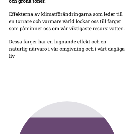
och gröna toner.
Effekterna av klimatförändringarna som leder till
en torrare och varmare värld lockar oss till färger
som påminner oss om vår viktigaste resurs: vatten.
Dessa färger har en lugnande effekt och en
naturlig närvaro i vår omgivning och i vårt dagliga
liv.