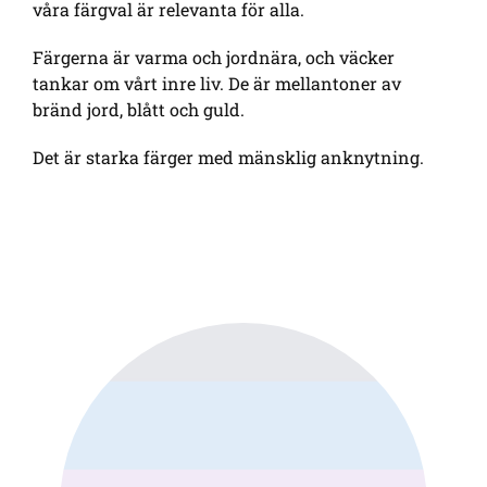
våra färgval är relevanta för alla.
Färgerna är varma och jordnära, och väcker
tankar om vårt inre liv. De är mellantoner av
bränd jord, blått och guld.
Det är starka färger med mänsklig anknytning.