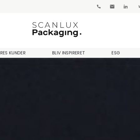
RES KUNDER
BLIV INSPIRERET
ESG