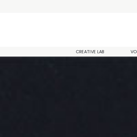
CREATIVE LAB
VO