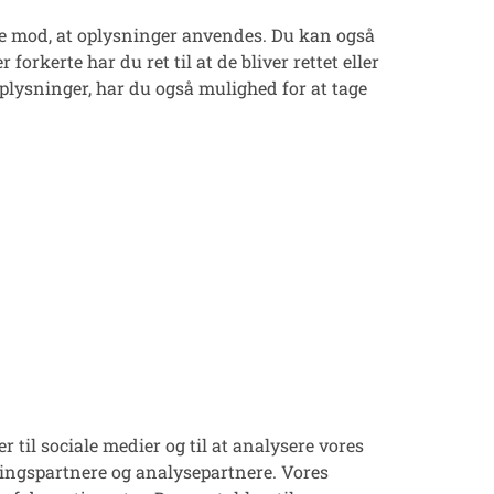
else mod, at oplysninger anvendes. Du kan også
orkerte har du ret til at de bliver rettet eller
oplysninger, har du også mulighed for at tage
 til sociale medier og til at analysere vores
ringspartnere og analysepartnere. Vores