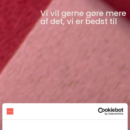
Vi vil gerne gøre mere
af det, vi er bedst til