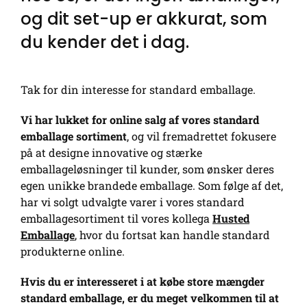
og dit set-up er akkurat, som
du kender det i dag.
Tak for din interesse for standard emballage.
Vi har lukket for online salg af vores standard
emballage sortiment
, og vil fremadrettet fokusere
på at designe innovative og stærke
emballageløsninger til kunder, som ønsker deres
egen unikke brandede emballage. Som følge af det,
har vi solgt udvalgte varer i vores standard
emballagesortiment til vores kollega
Husted
Emballage
, hvor du fortsat kan handle standard
produkterne online.
Hvis du er interesseret i at købe store mængder
standard emballage, er du meget velkommen til at