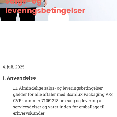
Salgs- og
leveringsbetingelser
4. juli, 2025
1. Anvendelse
1.1 Almindelige salgs- og leveringsbetingelser
gælder for alle aftaler med Scanlux Packaging A/S,
CVR-nummer 71051218 om salg og levering af
serviceydelser og varer inden for emballage til
erhvervskunder.