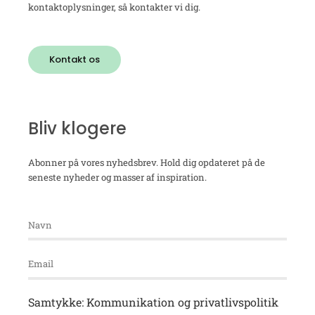
kontaktoplysninger, så kontakter vi dig.
Kontakt os
Bliv klogere
Abonner på vores nyhedsbrev. Hold dig opdateret på de
seneste nyheder og masser af inspiration.
Samtykke: Kommunikation og privatlivspolitik