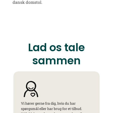
dansk domstol.
Lad os tale
sammen
Vi hører gerne fra dig, hvis du har
spørgsmål eller har brug for et tilbud.