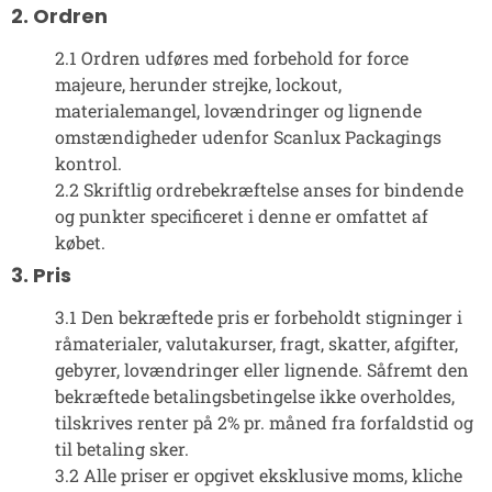
2. Ordren
2.1 Ordren udføres med forbehold for force
majeure, herunder strejke, lockout,
materialemangel, lovændringer og lignende
omstændigheder udenfor Scanlux Packagings
kontrol.
2.2 Skriftlig ordrebekræftelse anses for bindende
og punkter specificeret i denne er omfattet af
købet.
3. Pris
3.1 Den bekræftede pris er forbeholdt stigninger i
råmaterialer, valutakurser, fragt, skatter, afgifter,
gebyrer, lovændringer eller lignende. Såfremt den
bekræftede betalingsbetingelse ikke overholdes,
tilskrives renter på 2% pr. måned fra forfaldstid og
til betaling sker.
3.2 Alle priser er opgivet eksklusive moms, kliche