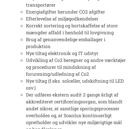
transportører
Energiafgifter herunder CO2 afgifter
Efterlevelse af miljøgodkendelser
Korrekt sortering og bortskaffelse af store
mængder affald i henhold til lovgivning
Brug af genanvendelige emballager i
produktion
Nye tiltag elektronik og IT udstyr
Udvikling af Co2 beregner og andre værktøjer
og procedurer til mindskning af
forurening/udledning af Co2
Nye tiltag (f.eks. solceller, udskiftning til LED
osv.)
Der udføres ekstern audit 2 gange årligt af
akkrediteret certificeringsorgan, som blandt
andet sikrer, at samtlige sporingsprocesser
overholdes og, at Scanlux kontinuerligt
opretholder og udvikler nye miljørigtige mål