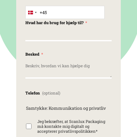
+45
Denmark +45
Hvad har du brug for hjælp til?
Besked
Telefon
Samtykke: Kommunikation og privatliv
Jeg bekræfter, at Scanlux Packaging
må kontakte mig digitalt og
accepterer privatlivspolitikken
*