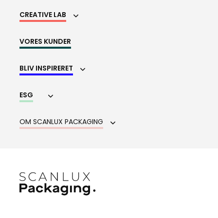
CREATIVE LAB
VORES KUNDER
BLIV INSPIRERET
ESG
OM SCANLUX PACKAGING