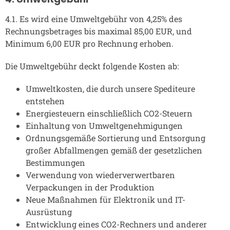
4.1. Es wird eine Umweltgebühr von 4,25% des
Rechnungsbetrages bis maximal 85,00 EUR, und
Minimum 6,00 EUR pro Rechnung erhoben.
Die Umweltgebühr deckt folgende Kosten ab:
Umweltkosten, die durch unsere Spediteure
entstehen
Energiesteuern einschließlich CO2-Steuern
Einhaltung von Umweltgenehmigungen
Ordnungsgemäße Sortierung und Entsorgung
großer Abfallmengen gemäß der gesetzlichen
Bestimmungen
Verwendung von wiederverwertbaren
Verpackungen in der Produktion
Neue Maßnahmen für Elektronik und IT-
Ausrüstung
Entwicklung eines CO2-Rechners und anderer