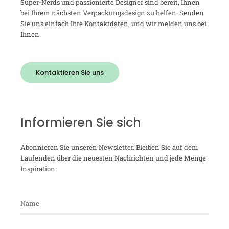
Super-Nerds und passionierte Designer sind bereit, Ihnen
bei Ihrem nächsten Verpackungsdesign zu helfen. Senden
Sie uns einfach Ihre Kontaktdaten, und wir melden uns bei
Ihnen.
Kontaktieren Sie uns
Informieren Sie sich
Abonnieren Sie unseren Newsletter. Bleiben Sie auf dem
Laufenden über die neuesten Nachrichten und jede Menge
Inspiration.