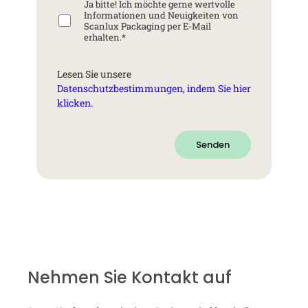
Ja bitte! Ich möchte gerne wertvolle
Informationen und Neuigkeiten von
Scanlux Packaging per E-Mail
erhalten.
*
Lesen Sie unsere
Datenschutzbestimmungen, indem Sie hier
klicken.
Senden
Nehmen Sie Kontakt auf