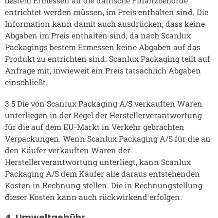
bestem Ermessen an die dänische Finanzbehörde
entrichtet werden müssen, im Preis enthalten sind. Die
Information kann damit auch ausdrücken, dass keine
Abgaben im Preis enthalten sind, da nach Scanlux
Packagings bestem Ermessen keine Abgaben auf das
Produkt zu entrichten sind. Scanlux Packaging teilt auf
Anfrage mit, inwieweit ein Preis tatsächlich Abgaben
einschließt.
3.5 Die von Scanlux Packaging A/S verkauften Waren
unterliegen in der Regel der Herstellerverantwortung
für die auf dem EU-Markt in Verkehr gebrachten
Verpackungen. Wenn Scanlux Packaging A/S für die an
den Käufer verkauften Waren der
Herstellerverantwortung unterliegt, kann Scanlux
Packaging A/S dem Käufer alle daraus entstehenden
Kosten in Rechnung stellen. Die in Rechnungstellung
dieser Kosten kann auch rückwirkend erfolgen.
4. Umweltgebühr