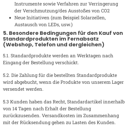
Instrumente sowie Verfahren zur Verringerung
der Verschmutzung/des Ausstoßes von CO2
Neue Initiativen (zum Beispiel Solarzellen,
Austausch von LEDs, usw.)
5. Besondere Bedingungen für den Kauf von
Standardprodukten im Fernabsatz
(Webshop, Telefon und dergleichen)
5.1. Standardprodukte werden an Werktagen nach
Eingang der Bestellung verschickt.
5.2. Die Zahlung für die bestellten Standardprodukte
wird abgebucht, wenn die Produkte von unserem Lager
versendet werden.
5.3 Kunden haben das Recht, Standardartikel innerhalb
von 14 Tagen nach Erhalt der Bestellung
zurückzusenden. Versandkosten im Zusammenhang
mit der Rücksendung gehen zu Lasten des Kunden.