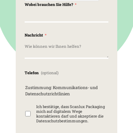
Wobei brauchen Sie Hilfe?
Nachricht
Telefon
Zustimmung: Kommunikations- und
Datenschutzrichtlinien
Ich bestätige, dass Scanlux Packaging
mich auf digitalem Wege
kontaktieren darf und akzeptiere die
Datenschutzbestimmungen.