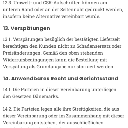
12.3. Umwelt- und CSR-Aufschriften können am
unteren Rand oder an der Seitennaht gedruckt werden,
insofern keine Alternative vereinbart wurde.
13. Verspätungen
13.1. Verspätungen bezüglich der bestätigten Lieferzeit
berechtigen den Kunden nicht zu Schadensersatz oder
Preisänderungen. Gemäß den oben stehenden
Widerrufsbedingungen kann die Bestellung mit
Verspätung als Grundangabe nur storniert werden.
14. Anwendbares Recht und Gerichtsstand
14.1. Die Parteien in dieser Vereinbarung unterliegen
den Gesetzen Dänemarks.
14.2. Die Parteien legen alle ihre Streitigkeiten, die aus
dieser Vereinbarung oder im Zusammenhang mit dieser
Vereinbarung entstehen, der ausschließlichen