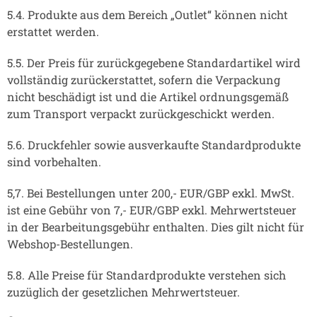
5.4. Produkte aus dem Bereich „Outlet“ können nicht
erstattet werden.
5.5. Der Preis für zurückgegebene Standardartikel wird
vollständig zurückerstattet, sofern die Verpackung
nicht beschädigt ist und die Artikel ordnungsgemäß
zum Transport verpackt zurückgeschickt werden.
5.6. Druckfehler sowie ausverkaufte Standardprodukte
sind vorbehalten.
5,7. Bei Bestellungen unter 200,- EUR/GBP exkl. MwSt.
ist eine Gebühr von 7,- EUR/GBP exkl. Mehrwertsteuer
in der Bearbeitungsgebühr enthalten. Dies gilt nicht für
Webshop-Bestellungen.
5.8. Alle Preise für Standardprodukte verstehen sich
zuzüglich der gesetzlichen Mehrwertsteuer.