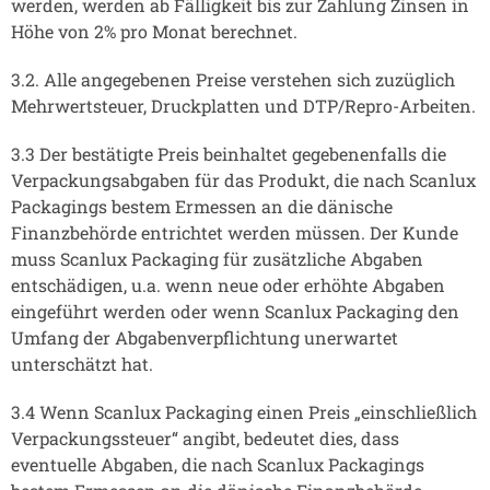
werden, werden ab Fälligkeit bis zur Zahlung Zinsen in
Höhe von 2% pro Monat berechnet.
3.2. Alle angegebenen Preise verstehen sich zuzüglich
Mehrwertsteuer, Druckplatten und DTP/Repro-Arbeiten.
3.3 Der bestätigte Preis beinhaltet gegebenenfalls die
Verpackungsabgaben für das Produkt, die nach Scanlux
Packagings bestem Ermessen an die dänische
Finanzbehörde entrichtet werden müssen. Der Kunde
muss Scanlux Packaging für zusätzliche Abgaben
entschädigen, u.a. wenn neue oder erhöhte Abgaben
eingeführt werden oder wenn Scanlux Packaging den
Umfang der Abgabenverpflichtung unerwartet
unterschätzt hat.
3.4 Wenn Scanlux Packaging einen Preis „einschließlich
Verpackungssteuer“ angibt, bedeutet dies, dass
eventuelle Abgaben, die nach Scanlux Packagings