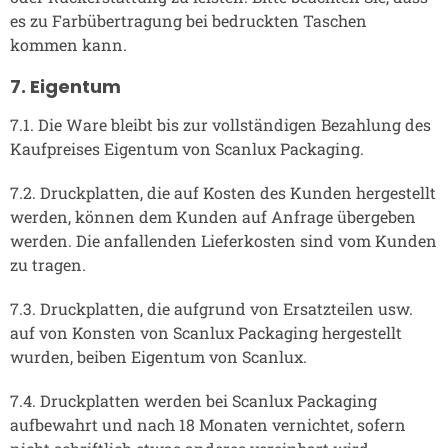
es zu Farbübertragung bei bedruckten Taschen
kommen kann.
7. Eigentum
7.1. Die Ware bleibt bis zur vollständigen Bezahlung des
Kaufpreises Eigentum von Scanlux Packaging.
7.2. Druckplatten, die auf Kosten des Kunden hergestellt
werden, können dem Kunden auf Anfrage übergeben
werden. Die anfallenden Lieferkosten sind vom Kunden
zu tragen.
7.3. Druckplatten, die aufgrund von Ersatzteilen usw.
auf von Konsten von Scanlux Packaging hergestellt
wurden, beiben Eigentum von Scanlux.
7.4. Druckplatten werden bei Scanlux Packaging
aufbewahrt und nach 18 Monaten vernichtet, sofern