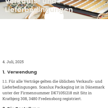
Verkaufs- und
Lieferbedingungen
4. Juli, 2025
1. Verwendung
1.1. Für alle Verträge gelten die üblichen Verkaufs- und
Lieferbedingungen. Scanlux Packaging ist in Dänemark
unter der Firmennummer DK71051218 mit Sitz in
Kratbjerg 308, 3480 Fredensborg registriert.