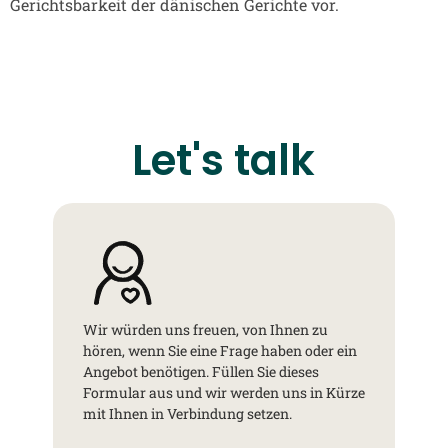
Gerichtsbarkeit der dänischen Gerichte vor.
Let's talk
Wir würden uns freuen, von Ihnen zu
hören, wenn Sie eine Frage haben oder ein
Angebot benötigen. Füllen Sie dieses
Formular aus und wir werden uns in Kürze
mit Ihnen in Verbindung setzen.