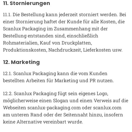
11. Stornierungen
11.1. Die Bestellung kann jederzeit storniert werden. Bei
einer Stornierung haftet der Kunde für alle Kosten, die
Scanlux Packaging im Zusammenhang mit der
Bestellung entstanden sind, einschließlich
Rohmaterialien, Kauf von Druckplatten,
Produktionskosten, Nachdruckzeit, Lieferkosten usw.
12. Marketing
12.1. Scanlux Packaging kann die vom Kunden
bestellten Arbeiten für Marketing und PR nutzen.
12.2. Scanlux Packaging fügt sein eigenes Logo,
möglicherweise einen Slogan und einen Verweis auf die
Webseiten scanlux-packaging.com oder scanlux.com
am unteren Rand oder der Seitennaht hinzu, insofern
keine Alternative vereinbart wurde.