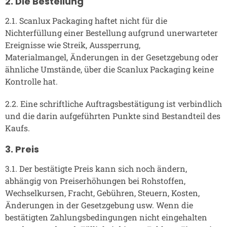
2. Die Bestellung
2.1. Scanlux Packaging haftet nicht für die
Nichterfüllung einer Bestellung aufgrund unerwarteter
Ereignisse wie Streik, Aussperrung,
Materialmangel, Änderungen in der Gesetzgebung oder
ähnliche Umstände, über die Scanlux Packaging keine
Kontrolle hat.
2.2. Eine schriftliche Auftragsbestätigung ist verbindlich
und die darin aufgeführten Punkte sind Bestandteil des
Kaufs.
3. Preis
3.1. Der bestätigte Preis kann sich noch ändern,
abhängig von Preiserhöhungen bei Rohstoffen,
Wechselkursen, Fracht, Gebühren, Steuern, Kosten,
Änderungen in der Gesetzgebung usw. Wenn die
bestätigten Zahlungsbedingungen nicht eingehalten