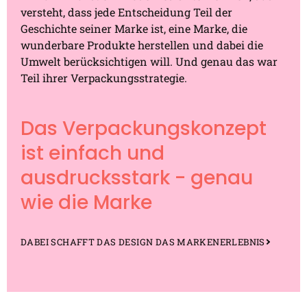
versteht, dass jede Entscheidung Teil der
Geschichte seiner Marke ist, eine Marke, die
wunderbare Produkte herstellen und dabei die
Umwelt berücksichtigen will. Und genau das war
Teil ihrer Verpackungsstrategie.
Das Verpackungskonzept
ist einfach und
ausdrucksstark - genau
wie die Marke
DABEI SCHAFFT DAS DESIGN DAS MARKENERLEBNIS