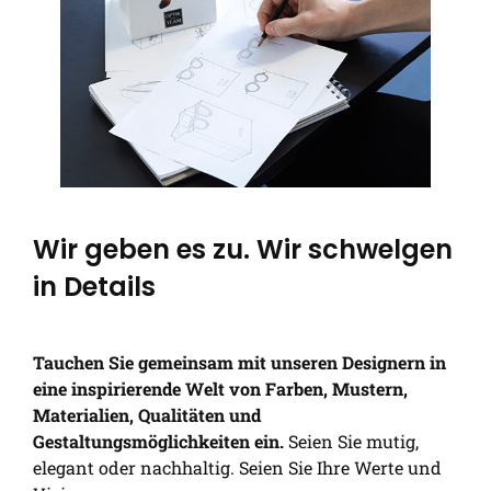
Wir geben es zu. Wir schwelgen
in Details
Tauchen Sie gemeinsam mit unseren Designern in
eine inspirierende Welt von Farben, Mustern,
Materialien, Qualitäten und
Gestaltungsmöglichkeiten ein.
Seien Sie mutig,
elegant oder nachhaltig. Seien Sie Ihre Werte und