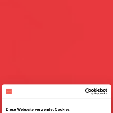
Diese Webseite verwendet Cookies