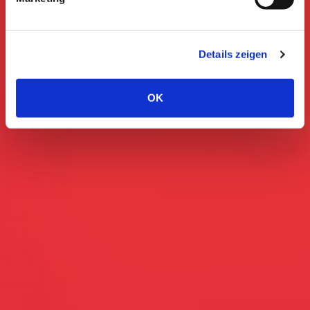
Details zeigen
OK