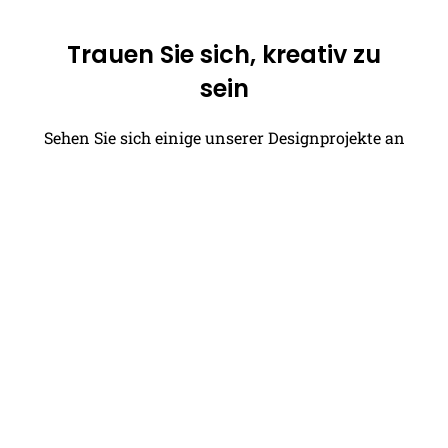
Trauen Sie sich, kreativ zu
sein
Sehen Sie sich einige unserer Designprojekte an