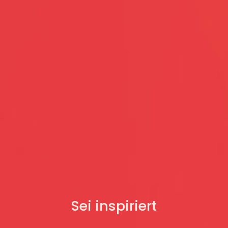
Sei inspiriert