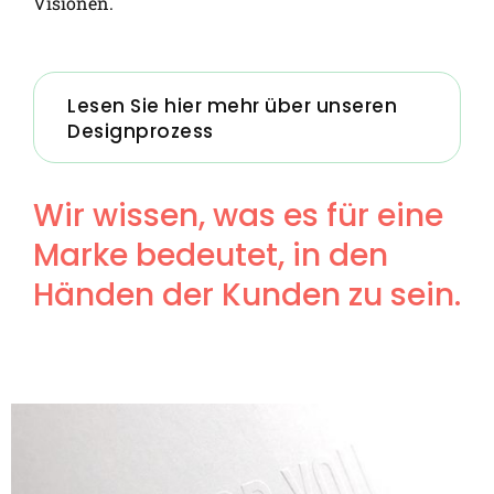
Visionen.
Lesen Sie hier mehr über unseren
Designprozess
Wir wissen, was es für eine
Marke bedeutet, in den
Händen der Kunden zu sein.