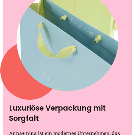
Luxuriöse Verpackung mit
Sorgfalt
Anna+ nina ist ein modernes Unternehmen, das