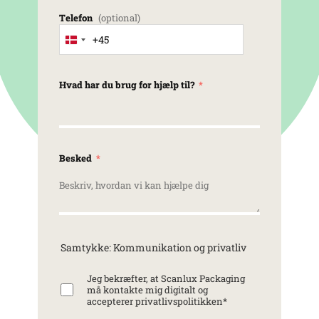
Telefon
+45
Denmark +45
Hvad har du brug for hjælp til?
Besked
Samtykke: Kommunikation og privatliv
Jeg bekræfter, at Scanlux Packaging
må kontakte mig digitalt og
accepterer privatlivspolitikken
*