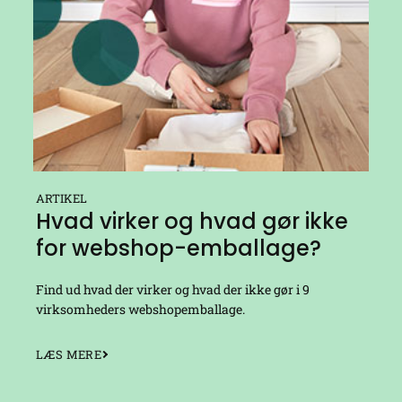
ARTIKEL
Hvad virker og hvad gør ikke
for webshop-emballage?
Find ud hvad der virker og hvad
der ikke gør i 9
virksomheders webshopemballage.
LÆS MERE