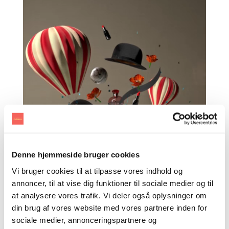
Denne hjemmeside bruger cookies
Vi bruger cookies til at tilpasse vores indhold og
annoncer, til at vise dig funktioner til sociale medier og til
at analysere vores trafik. Vi deler også oplysninger om
din brug af vores website med vores partnere inden for
sociale medier, annonceringspartnere og