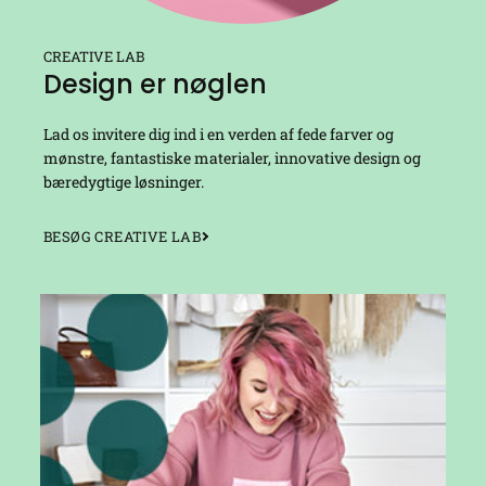
CREATIVE LAB
Design er nøglen
Lad os invitere dig ind i en verden af fede farver og
mønstre, fantastiske materialer, innovative design og
bæredygtige løsninger.
BESØG CREATIVE LAB