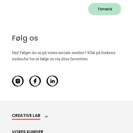
Tilmeld
Følg os
Hej! Følger du os på vores sociale medier? Klik på linkene
nedenfor for at følge os via dine favoritter.
CREATIVE LAB
VORES KUNDER