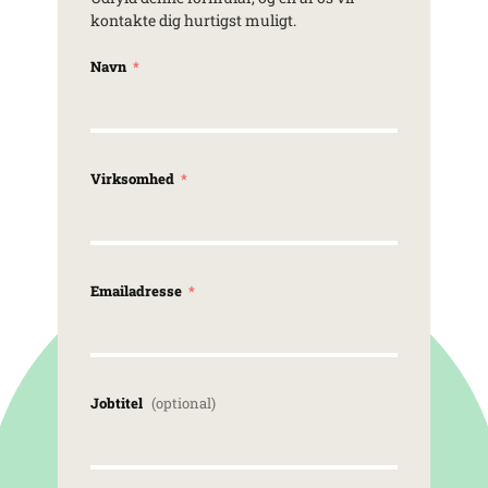
kontakte dig hurtigst muligt.
Navn
Virksomhed
Emailadresse
Jobtitel