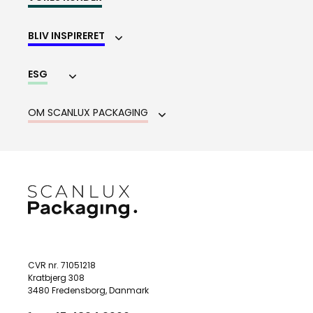
BLIV INSPIRERET
ESG
OM SCANLUX PACKAGING
CVR nr. 71051218
Kratbjerg 308
3480 Fredensborg, Danmark