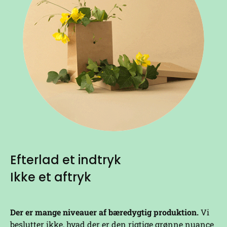
Efterlad et indtryk
Ikke et aftryk
Der er mange niveauer af bæredygtig produktion.
Vi
beslutter ikke, hvad der er den rigtige grønne nuance