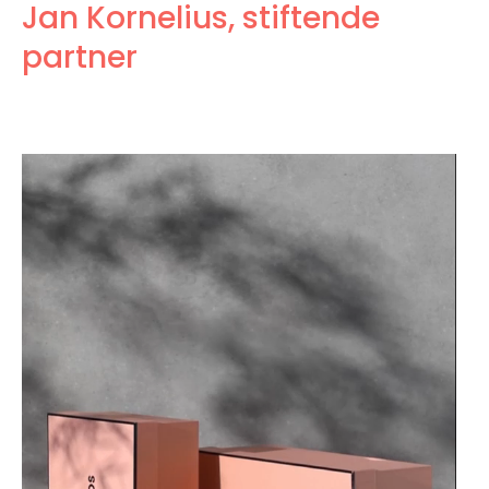
Jan Kornelius, stiftende
partner