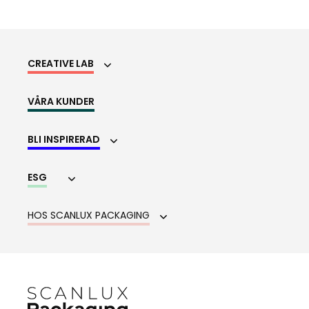
CREATIVE LAB
VÅRA KUNDER
BLI INSPIRERAD
ESG
HOS SCANLUX PACKAGING