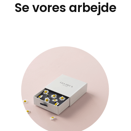
Se vores arbejde