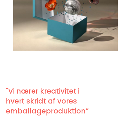
"Vi nærer kreativitet i
hvert skridt af vores
emballageproduktion”