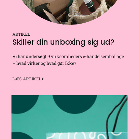
ARTIKEL
Skiller din unboxing sig ud?
Vi har undersøgt 9 virksomheders e-handelsemballage
– hvad virker og hvad gør ikke?
LÆS ARTIKEL