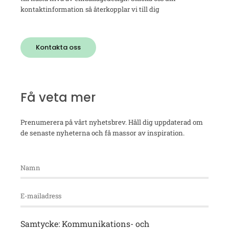
kontaktinformation så återkopplar vi till dig
Kontakta oss
Få veta mer
Prenumerera på vårt nyhetsbrev. Håll dig uppdaterad om
de senaste nyheterna och få massor av inspiration.
Samtycke: Kommunikations- och