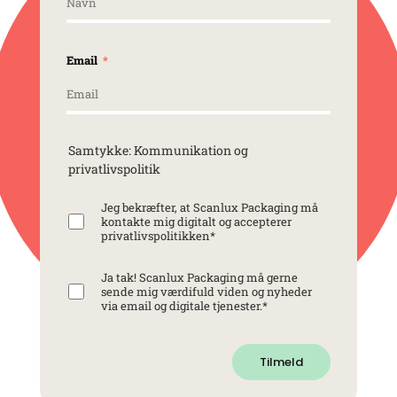
Email
Samtykke: Kommunikation og
privatlivspolitik
Jeg bekræfter, at Scanlux Packaging må
kontakte mig digitalt og accepterer
privatlivspolitikken
*
Ja tak! Scanlux Packaging må gerne
sende mig værdifuld viden og nyheder
via email og digitale tjenester.
*
Tilmeld