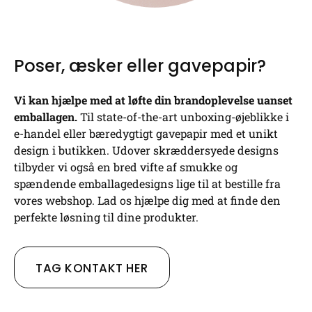
Poser, æsker eller gavepapir?
Vi kan hjælpe med at løfte din brandoplevelse uanset
emballagen.
Til state-of-the-art unboxing-øjeblikke i
e-handel eller bæredygtigt gavepapir med et unikt
design i butikken. Udover skræddersyede designs
tilbyder vi også en bred vifte af smukke og
spændende emballagedesigns lige til at bestille fra
vores webshop. Lad os hjælpe dig med at finde den
perfekte løsning til dine produkter.
TAG KONTAKT HER