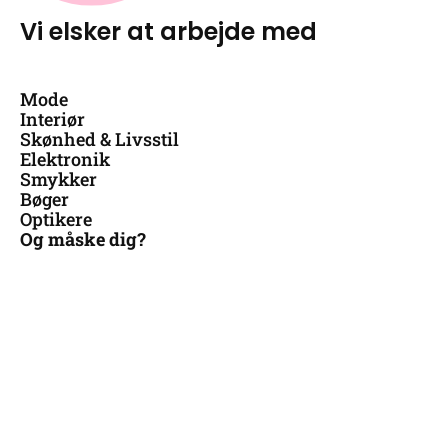
Vi elsker at arbejde med
Mode
Interiør
Skønhed & Livsstil
Elektronik
Smykker
Bøger
Optikere
Og måske dig?