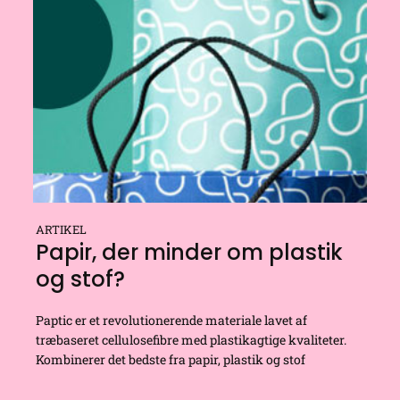
ARTIKEL
Papir, der minder om plastik
og stof?
Paptic er et revolutionerende materiale lavet af
træbaseret cellulosefibre med plastikagtige kvaliteter.
Kombinerer det bedste fra papir, plastik og stof