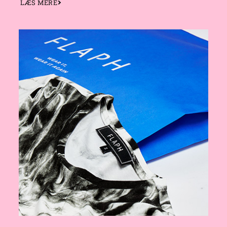
LÆS MERE