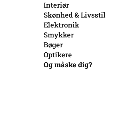
Interiør
Skønhed & Livsstil
Elektronik
Smykker
Bøger
Optikere
Og måske dig?