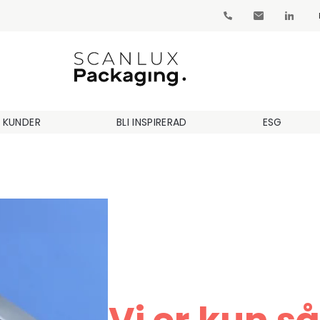
 KUNDER
BLI INSPIRERAD
ESG