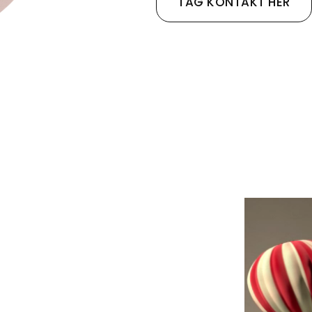
TAG KONTAKT HER