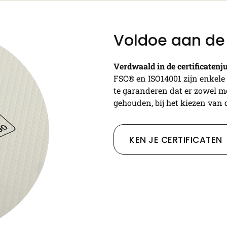
Voldoe aan de
Verdwaald in de certificatenj
FSC® en ISO14001 zijn enkele 
te garanderen dat er zowel m
gehouden, bij het kiezen van
KEN JE CERTIFICATEN