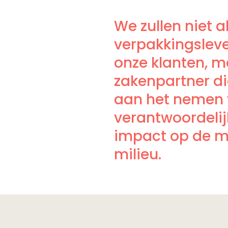
We zullen niet a
verpakkingsleve
onze klanten, m
zakenpartner di
aan het nemen
verantwoordelij
impact op de m
milieu.