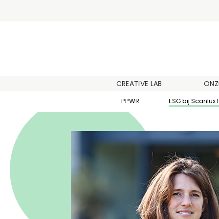
CREATIVE LAB
ONZ
PPWR
ESG bij Scanlux