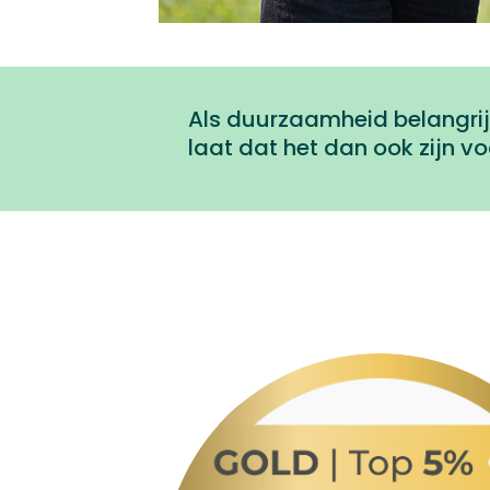
Als duurzaamheid belangrijk 
laat dat het dan ook zijn vo