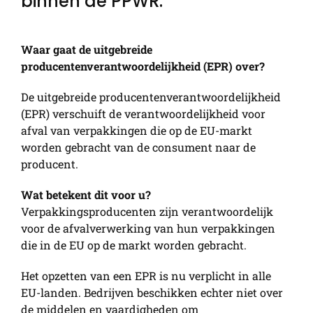
binnen de PPWR.
Waar gaat de uitgebreide
producentenverantwoordelijkheid (EPR) over?
De uitgebreide producentenverantwoordelijkheid
(EPR) verschuift de verantwoordelijkheid voor
afval van verpakkingen die op de EU-markt
worden gebracht van de consument naar de
producent.
Wat betekent dit voor u?
Verpakkingsproducenten zijn verantwoordelijk
voor de afvalverwerking van hun verpakkingen
die in de EU op de markt worden gebracht.
Het opzetten van een EPR is nu verplicht in alle
EU-landen. Bedrijven beschikken echter niet over
de middelen en vaardigheden om