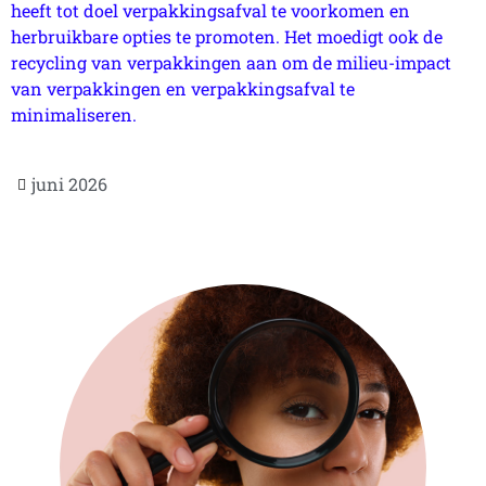
heeft tot doel verpakkingsafval te voorkomen en
herbruikbare opties te promoten. Het moedigt ook de
recycling van verpakkingen aan om de milieu-impact
van verpakkingen en verpakkingsafval te
minimaliseren.
juni 2026