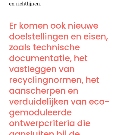
en richtlijnen.
Er komen ook nieuwe
doelstellingen en eisen,
zoals technische
documentatie, het
vastleggen van
recyclingnormen, het
aanscherpen en
verduidelijken van eco-
gemoduleerde
ontwerpcriteria die
aansluiten bij de