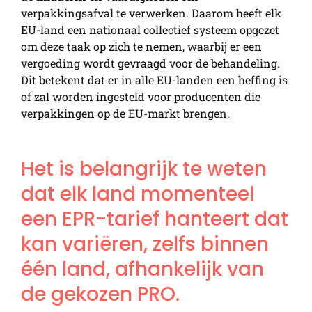
verpakkingsafval te verwerken. Daarom heeft elk
EU-land een nationaal collectief systeem opgezet
om deze taak op zich te nemen, waarbij er een
vergoeding wordt gevraagd voor de behandeling.
Dit betekent dat er in alle EU-landen een heffing is
of zal worden ingesteld voor producenten die
verpakkingen op de EU-markt brengen.
Het is belangrijk te weten
dat elk land momenteel
een EPR-tarief hanteert dat
kan variëren, zelfs binnen
één land, afhankelijk van
de gekozen PRO.