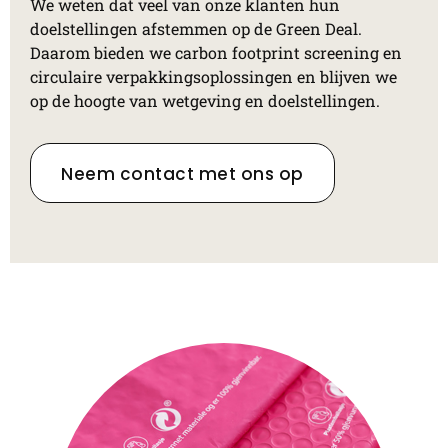
We weten dat veel van onze klanten hun
doelstellingen afstemmen op de Green Deal.
Daarom bieden we carbon footprint screening en
circulaire verpakkingsoplossingen en blijven we
op de hoogte van wetgeving en doelstellingen.
Neem contact met ons op