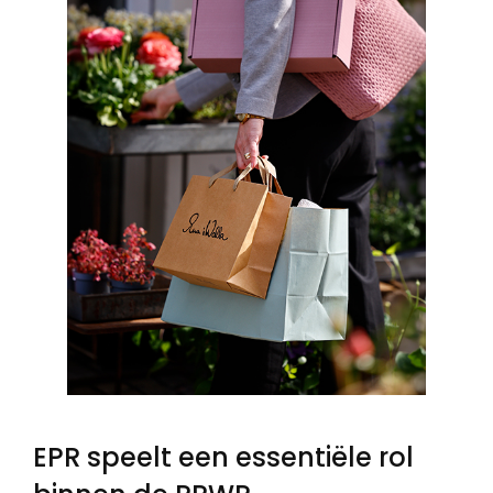
EPR speelt een essentiële rol