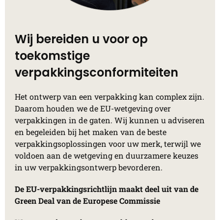
Wij bereiden u voor op
toekomstige
verpakkingsconformiteiten
Het ontwerp van een verpakking kan complex zijn.
Daarom houden we de EU-wetgeving over
verpakkingen in de gaten. Wij kunnen u adviseren
en begeleiden bij het maken van de beste
verpakkingsoplossingen voor uw merk, terwijl we
voldoen aan de wetgeving en duurzamere keuzes
in uw verpakkingsontwerp bevorderen.
De EU-verpakkingsrichtlijn maakt deel uit van de
Green Deal van de Europese Commissie