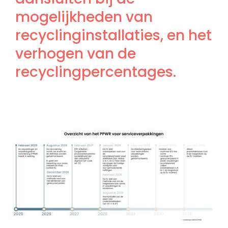
mogelijkheden van
recyclinginstallaties, en het
verhogen van de
recyclingpercentages.