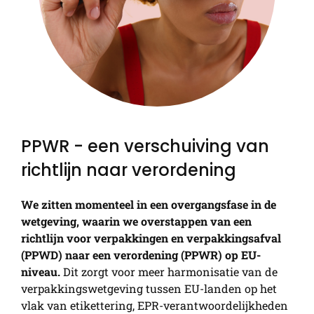
PPWR - een verschuiving van
richtlijn naar verordening
We zitten momenteel in een overgangsfase in de
wetgeving, waarin we overstappen van een
richtlijn voor verpakkingen en verpakkingsafval
(PPWD) naar een verordening (PPWR) op EU-
niveau.
Dit zorgt voor meer harmonisatie van de
verpakkingswetgeving tussen EU-landen op het
vlak van etikettering, EPR-verantwoordelijkheden