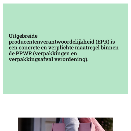
Uitgebreide
producentenverantwoordelijkheid (EPR) is
een concrete en verplichte maatregel binnen
de PPWR (verpakkingen en
verpakkingsafval verordening).