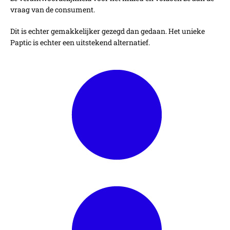
vraag van de consument.
Dit is echter gemakkelijker gezegd dan gedaan. Het unieke
Paptic is echter een uitstekend alternatief.