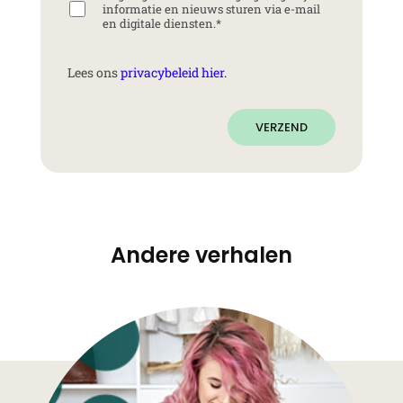
informatie en nieuws sturen via e-mail
en digitale diensten.
*
Lees ons
privacybeleid hier.
VERZEND
Andere verhalen