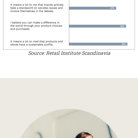
Source: Retail Institute Scandinavia