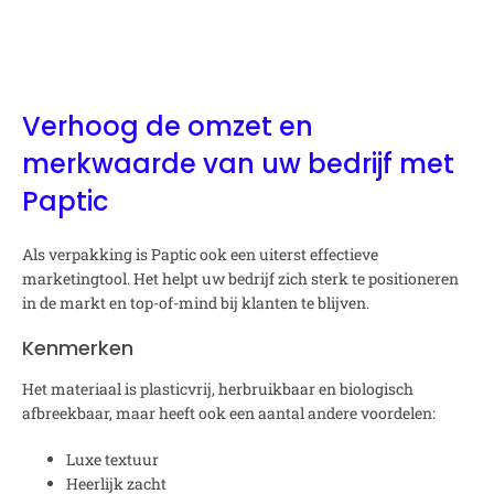
Verhoog de omzet en
merkwaarde van uw bedrijf met
Paptic
Als verpakking is Paptic ook een uiterst effectieve
marketingtool. Het helpt uw bedrijf zich sterk te positioneren
in de markt en top-of-mind bij klanten te blijven.
Kenmerken
Het materiaal is plasticvrij, herbruikbaar en biologisch
afbreekbaar, maar heeft ook een aantal andere voordelen:
Luxe textuur
Heerlijk zacht