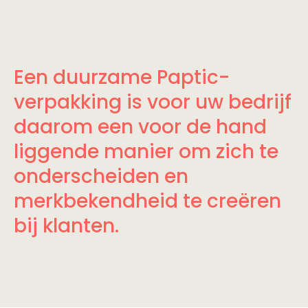
Een duurzame Paptic-
verpakking is voor uw bedrijf
daarom een voor de hand
liggende manier om zich te
onderscheiden en
merkbekendheid te creëren
bij klanten.