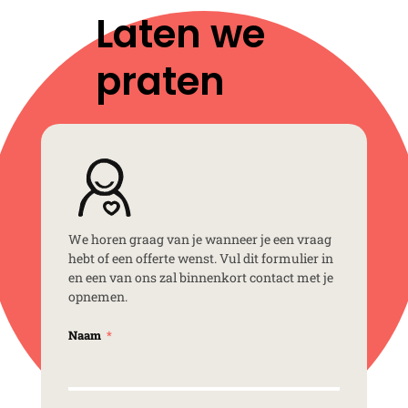
Laten we
praten
We horen graag van je wanneer je een vraag
hebt of een offerte wenst. Vul dit formulier in
en een van ons zal binnenkort contact met je
opnemen.
Naam