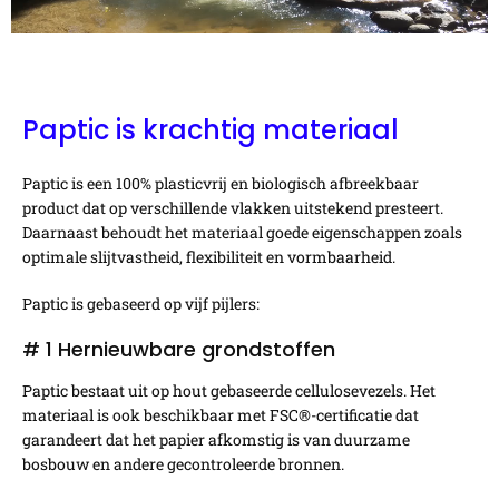
Paptic is krachtig materiaal
Paptic is een 100% plasticvrij en biologisch afbreekbaar
product dat op verschillende vlakken uitstekend presteert.
Daarnaast behoudt het materiaal goede eigenschappen zoals
optimale slijtvastheid, flexibiliteit en vormbaarheid.
Paptic is gebaseerd op vijf pijlers:
# 1 Hernieuwbare grondstoffen
Paptic bestaat uit op hout gebaseerde cellulosevezels. Het
materiaal is ook beschikbaar met FSC®-certificatie dat
garandeert dat het papier afkomstig is van duurzame
bosbouw en andere gecontroleerde bronnen.