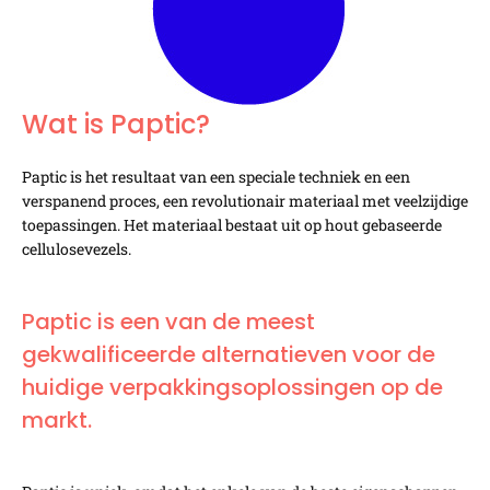
Wat is Paptic?
Paptic is het resultaat van een speciale techniek en een
verspanend proces, een revolutionair materiaal met veelzijdige
toepassingen. Het materiaal bestaat uit op hout gebaseerde
cellulosevezels.
Paptic is een van de meest
gekwalificeerde alternatieven voor de
huidige verpakkingsoplossingen op de
markt.