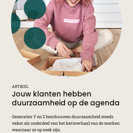
ARTIKEL
Jouw klanten hebben
duurzaamheid op de agenda
Generaties Y en Z beschouwen duurzaamheid steeds
vaker als onderdeel van het kernverhaal van de merken
waarnaar ze op zoek zijn.