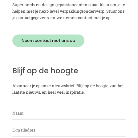
Super nerds en design gepassioneerden staan klaar om je te
helpen met je next-level verpakkingsonderwerp. Stuur ons
je contactgegevens, en we nemen contact met je op.
Neem contact met ons op
Blijf op de hoogte
Abonneer je op onze nieuwsbrief. Blijf op de hoogte van het
laatste nieuws, en heel veel inspiratie.