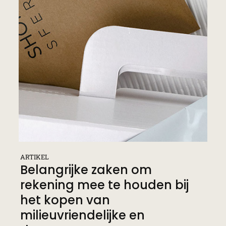
ARTIKEL
Belangrijke zaken om
rekening mee te houden bij
het kopen van
milieuvriendelijke en