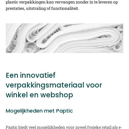
plastic verpakkingen kan vervangen zonder in te leveren op
prestaties, uitstraling of functionaliteit.
Een innovatief
verpakkingsmateriaal voor
winkel en webshop
Mogelijkheden met Paptic
Paptic biedt veel mogelijkheden voor zowel fysieke retail als e-