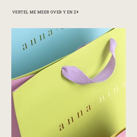
VERTEL ME MEER OVER Y EN Z