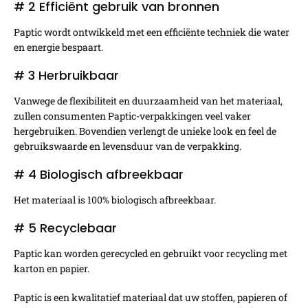
# 2 Efficiënt gebruik van bronnen
Paptic wordt ontwikkeld met een efficiënte techniek die water
en energie bespaart.
# 3 Herbruikbaar
Vanwege de flexibiliteit en duurzaamheid van het materiaal,
zullen consumenten Paptic-verpakkingen veel vaker
hergebruiken. Bovendien verlengt de unieke look en feel de
gebruikswaarde en levensduur van de verpakking.
# 4 Biologisch afbreekbaar
Het materiaal is 100% biologisch afbreekbaar.
# 5 Recyclebaar
Paptic kan worden gerecycled en gebruikt voor recycling met
karton en papier.
Paptic is een kwalitatief materiaal dat uw stoffen, papieren of