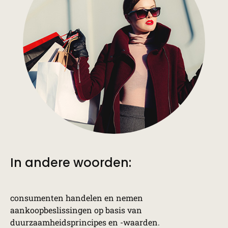
In andere woorden:
consumenten handelen en nemen
aankoopbeslissingen op basis van
duurzaamheidsprincipes en -waarden.