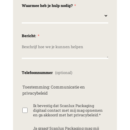
Waarmee heb je hulp nodig?
Bericht:
Telefoonnummer
Toestemming: Communicatie en
privacybeleid
Ik bevestig dat Scanlux Packaging
digitaal contact met mij mag opnemen
en ga akkoord met het privacybeleid.
*
Ja graag! Scanlux Packaging mag mij