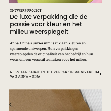
ONTWERP PROJECT
De luxe verpakking die de
passie voor kleur en het
milieu weerspiegelt
Anna + nina's universum is rijk aan kleuren en
spannende ontwerpen. Hun verpakkingen
weerspiegelen de originaliteit van het bedrijf en hun
wens om een verschil te maken voor het milieu.
NEEM EEN KIJKJE IN HET VERPAKKINGSUNIVERSUM
VAN ANNA + NINA