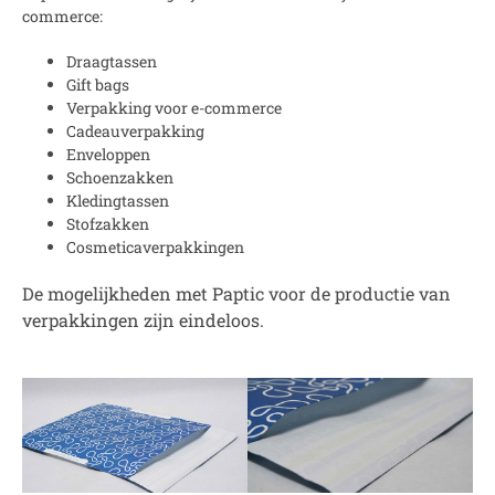
commerce:
Draagtassen
Gift bags
Verpakking voor e-commerce
Cadeauverpakking
Enveloppen
Schoenzakken
Kledingtassen
Stofzakken
Cosmeticaverpakkingen
De mogelijkheden met Paptic voor de productie van
verpakkingen zijn eindeloos.