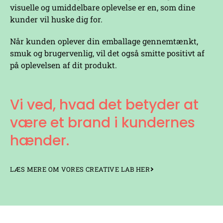
visuelle og umiddelbare oplevelse er en, som dine
kunder vil huske dig for.
Når kunden oplever din emballage gennemtænkt,
smuk og brugervenlig, vil det også smitte positivt af
på oplevelsen af dit produkt.
Vi ved, hvad det betyder at
være et brand i kundernes
hænder.
LÆS MERE OM VORES CREATIVE LAB HER