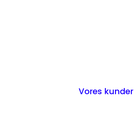
Vores kunder