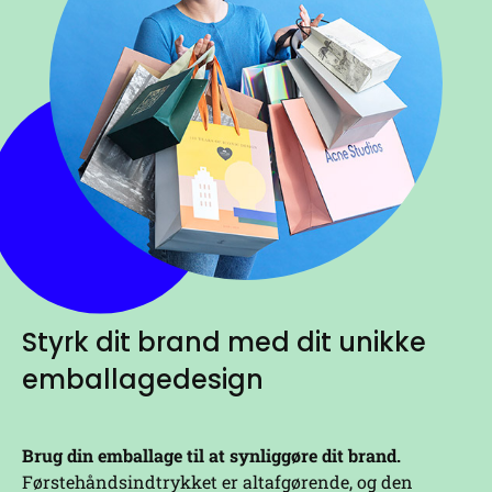
Styrk dit brand med dit unikke
emballagedesign
Brug din emballage til at synliggøre dit brand.
Førstehåndsindtrykket er altafgørende, og den