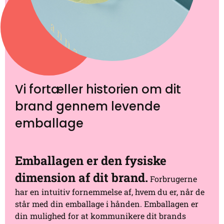
Vi fortæller historien om dit
brand gennem levende
emballage
Emballagen er den fysiske
dimension af dit brand.
Forbrugerne
har en intuitiv fornemmelse af, hvem du er, når de
står med din emballage i hånden. Emballagen er
din mulighed for at kommunikere dit brands