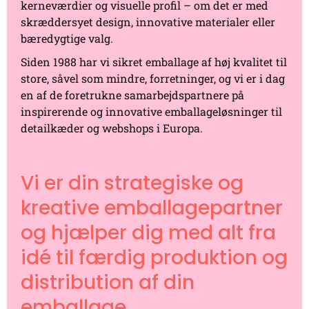
kerneværdier og visuelle profil – om det er med
skræddersyet design, innovative materialer eller
bæredygtige valg.
Siden 1988 har vi sikret emballage af høj kvalitet til
store, såvel som mindre, forretninger, og vi er i dag
en af de foretrukne samarbejdspartnere på
inspirerende og innovative emballageløsninger til
detailkæder og webshops i Europa.
Vi er din strategiske og
kreative emballagepartner
og hjælper dig med alt fra
idé til færdig produktion og
distribution af din
emballage.