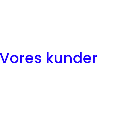
Vores kunder