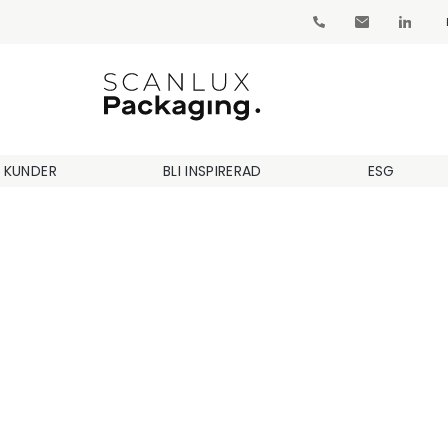
 KUNDER
BLI INSPIRERAD
ESG