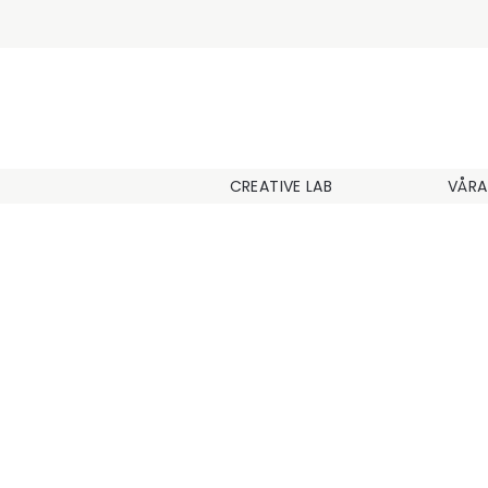
CREATIVE LAB
VÅRA