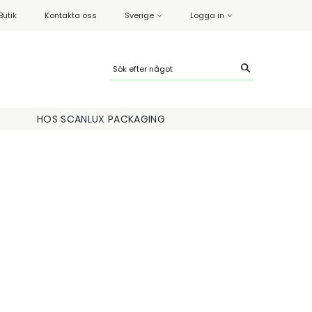
Butik
Kontakta oss
Sverige
Logga in
HOS SCANLUX PACKAGING