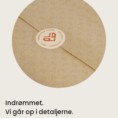
Indrømmet.
Vi går op i detaljerne.