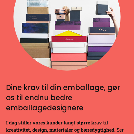
Dine krav til din emballage, gør
os til endnu bedre
emballagedesignere
I dag stiller vores kunder langt større krav til
kreativitet, design, materialer og bæredygtighed.
Ser