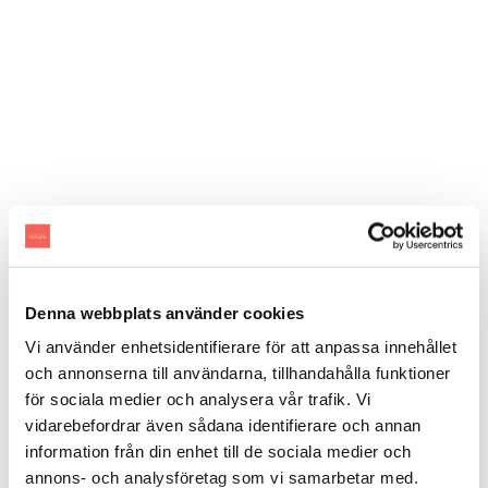
Denna webbplats använder cookies
Vi använder enhetsidentifierare för att anpassa innehållet
och annonserna till användarna, tillhandahålla funktioner
för sociala medier och analysera vår trafik. Vi
vidarebefordrar även sådana identifierare och annan
information från din enhet till de sociala medier och
annons- och analysföretag som vi samarbetar med.