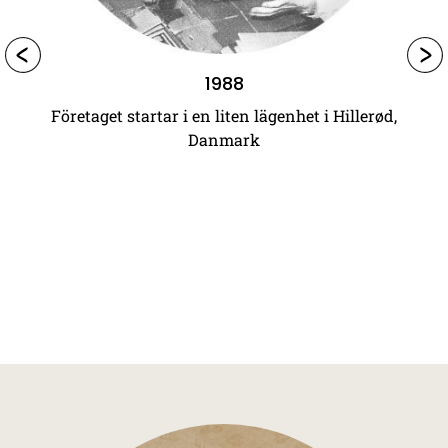
1988
Företaget startar i en liten lägenhet i Hillerød,
Danmark