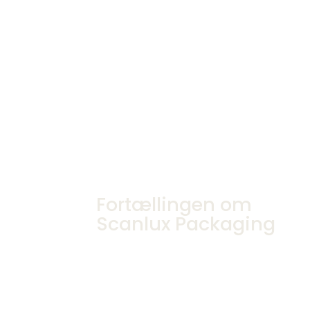
Fortællingen om
Scanlux Packaging