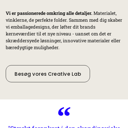
Vi er passionerede omkring alle detaljer.
Materialet,
vinklerne, de perfekte folder. Sammen med dig skaber
vi emballagedesigns, der løfter dit brands
kerneværdier til et nye niveau - uanset om det er
skræddersyede løsninger, innovative materialer eller
bæredygtige muligheder.
Besøg vores Creative Lab