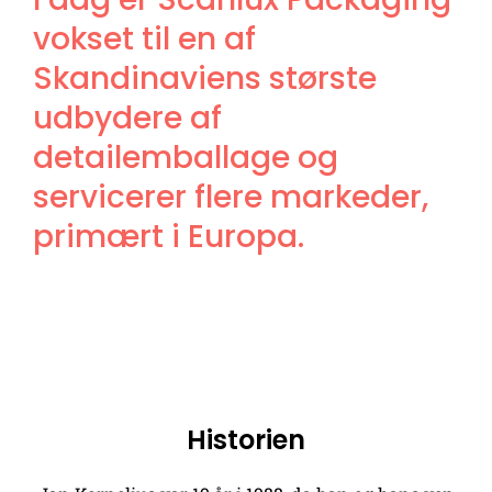
vokset til en af
Skandinaviens største
udbydere af
detailemballage og
servicerer flere markeder,
primært i Europa.
Historien