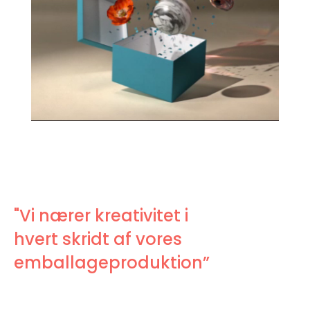
"Vi nærer kreativitet i
hvert skridt af vores
emballageproduktion”