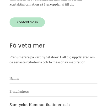
kontaktinformation så återkopplar vi till dig
Kontakta oss
Få veta mer
Prenumerera på vårt nyhetsbrev. Håll dig uppdaterad om
de senaste nyheterna och få massor av inspiration.
Samtycke: Kommunikations- och