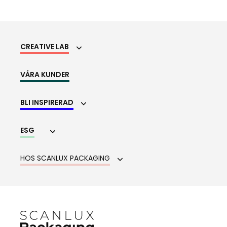
CREATIVE LAB
VÅRA KUNDER
BLI INSPIRERAD
ESG
HOS SCANLUX PACKAGING