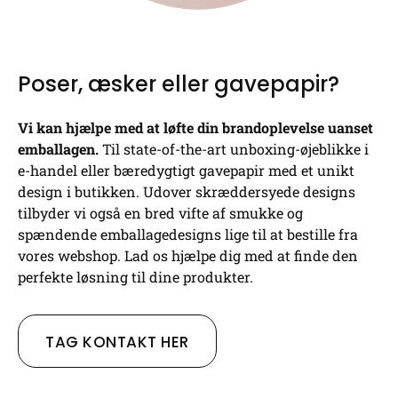
Poser, æsker eller gavepapir?
Vi kan hjælpe med at løfte din brandoplevelse uanset
emballagen.
Til state-of-the-art unboxing-øjeblikke i
e-handel eller bæredygtigt gavepapir med et unikt
design i butikken. Udover skræddersyede designs
tilbyder vi også en bred vifte af smukke og
spændende emballagedesigns lige til at bestille fra
vores webshop. Lad os hjælpe dig med at finde den
perfekte løsning til dine produkter.
TAG KONTAKT HER