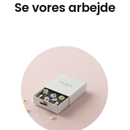
Se vores arbejde