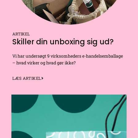
ARTIKEL
Skiller din unboxing sig ud?
Vi har undersøgt 9 virksomheders e-handelsemballage
– hvad virker og hvad gør ikke?
LÆS ARTIKEL