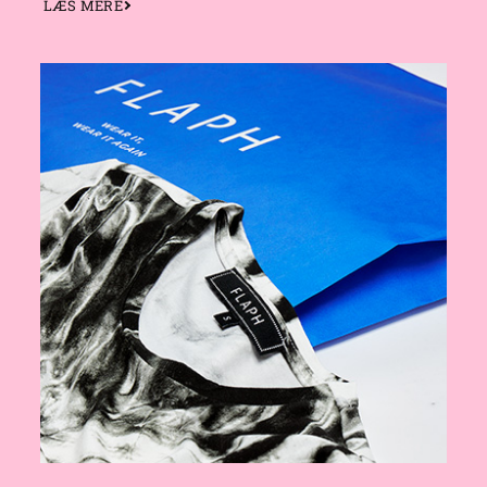
LÆS MERE