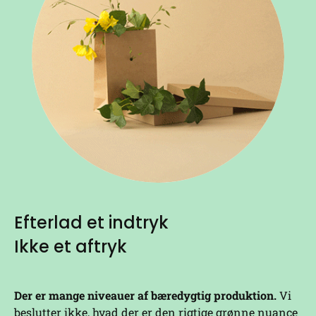
Efterlad et indtryk
Ikke et aftryk
Der er mange niveauer af bæredygtig produktion.
Vi
beslutter ikke, hvad der er den rigtige grønne nuance