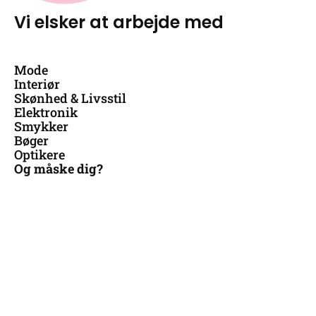
Vi elsker at arbejde med
Mode
Interiør
Skønhed & Livsstil
Elektronik
Smykker
Bøger
Optikere
Og måske dig?