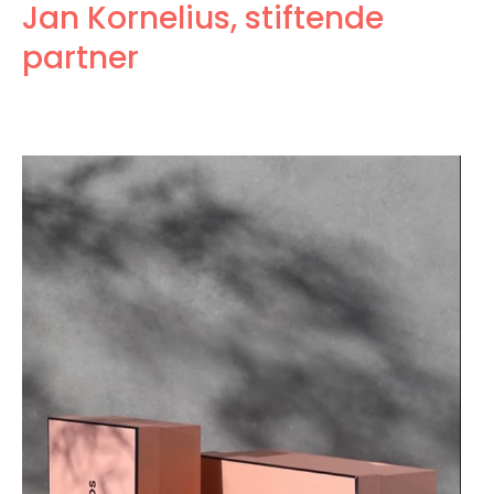
Jan Kornelius, stiftende
partner