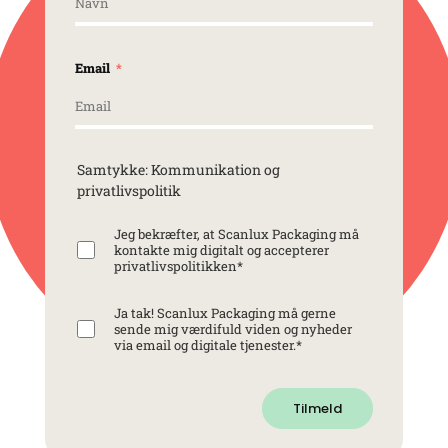
Email
Samtykke: Kommunikation og
privatlivspolitik
Jeg bekræfter, at Scanlux Packaging må
kontakte mig digitalt og accepterer
privatlivspolitikken
*
Ja tak! Scanlux Packaging må gerne
sende mig værdifuld viden og nyheder
via email og digitale tjenester.
*
Tilmeld