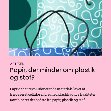
ARTIKEL
Papir, der minder om plastik
og stof?
Paptic er et revolutionerende materiale lavet af
træbaseret cellulosefibre med plastikagtige kvaliteter.
Kombinerer det bedste fra papir, plastik og stof