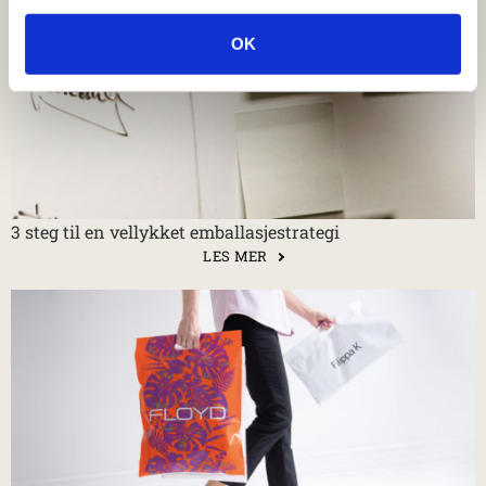
OK
3 steg til en vellykket emballasjestrategi
LES MER