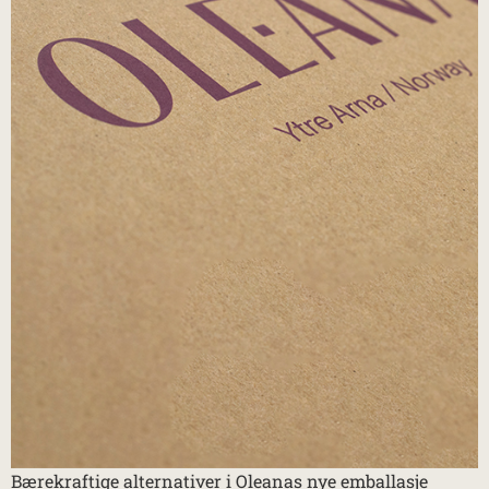
Bærekraftige alternativer i Oleanas nye emballasje