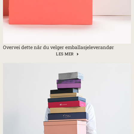
Overvei dette når du velger emballasjeleverandør
LES MER