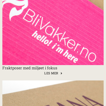
Fraktposer med miljøet i fokus
LES MER