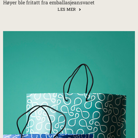
Høyer ble fritatt fra emballasjeansvaret
LES MER