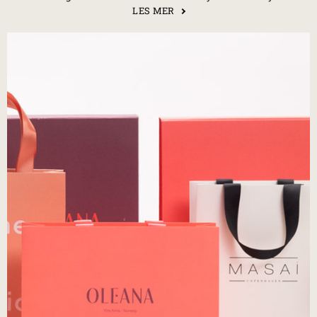
LES MER