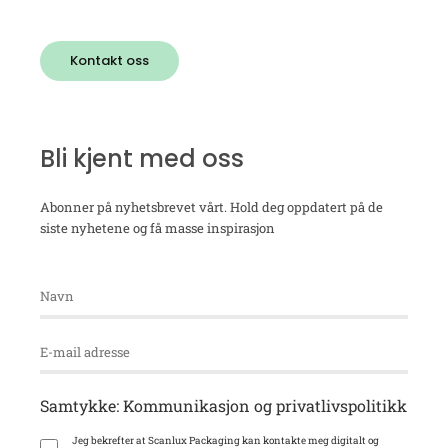
Kontakt oss
Bli kjent med oss
Abonner på nyhetsbrevet vårt. Hold deg oppdatert på de
siste nyhetene og få masse inspirasjon
Samtykke: Kommunikasjon og privatlivspolitikk
Jeg bekrefter at Scanlux Packaging kan kontakte meg digitalt og