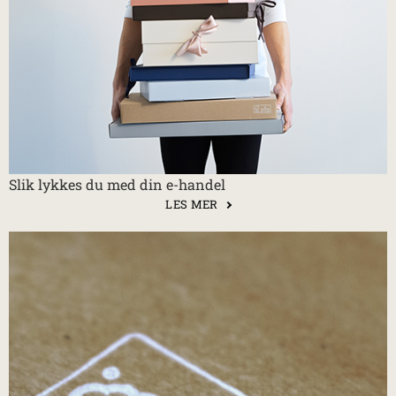
Slik lykkes du med din e-handel
LES MER