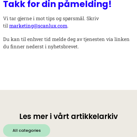
Takk for din påmelding!
Vi tar gjerne i mot tips og spørsmål. Skriv
til
marketing@scanlux.com
.
Du kan til enhver tid melde deg av tjenesten via linken
du finner nederst i nyhetsbrevet.
Les mer i vårt artikkelarkiv
All categories