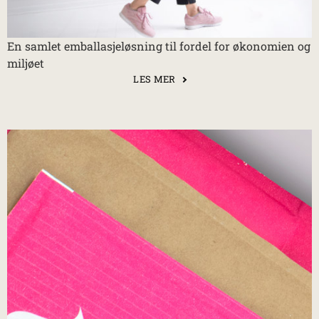
En samlet emballasjeløsning til fordel for økonomien og
miljøet
LES MER