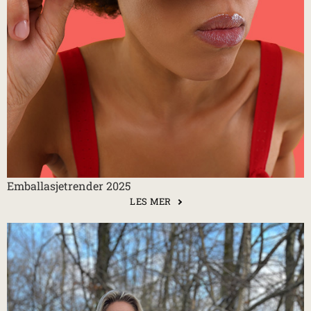
Emballasjetrender 2025
LES MER