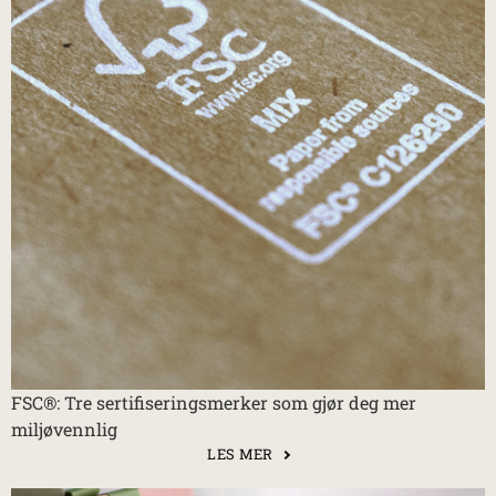
FSC®: Tre sertifiseringsmerker som gjør deg mer
miljøvennlig
LES MER