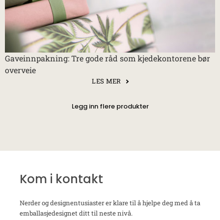
Gaveinnpakning: Tre gode råd som kjedekontorene bør
overveie
LES MER
Legg inn flere produkter
Kom i kontakt
Nerder og designentusiaster er klare til å hjelpe deg med å ta
emballasjedesignet ditt til neste nivå.