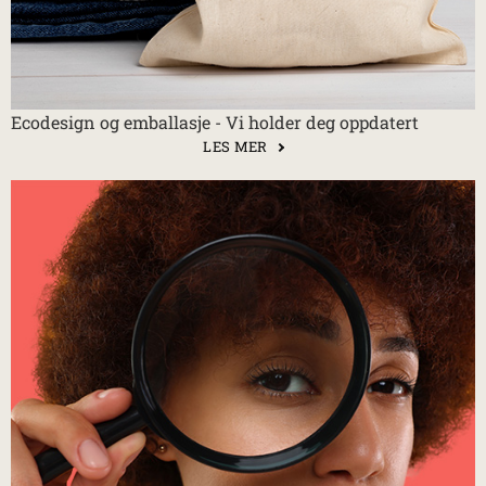
Ecodesign og emballasje - Vi holder deg oppdatert
LES MER