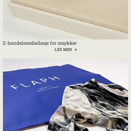
E-handelsemballasje for smykker
LES MER