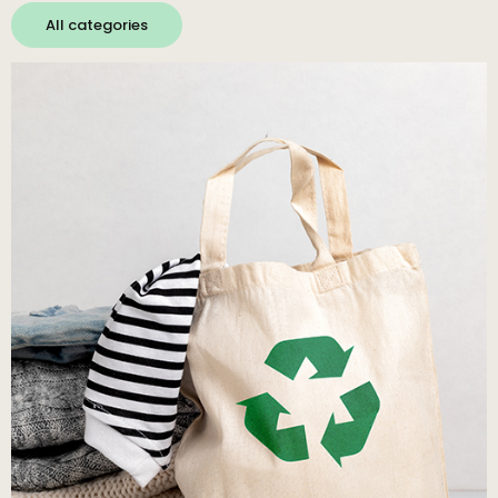
All categories