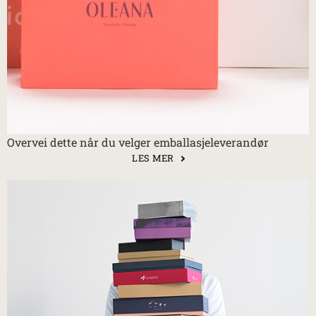
Overvei dette når du velger emballasjeleverandør
LES MER