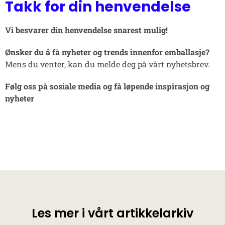
Takk for din henvendelse
Vi besvarer din henvendelse snarest mulig!
Ønsker du å få nyheter og trends innenfor emballasje?
Mens du venter, kan du melde deg på vårt nyhetsbrev.
Følg oss på sosiale media og få løpende inspirasjon og
nyheter
Les mer i vårt artikkelarkiv