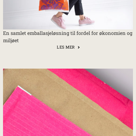
En samlet emballasjeløsning til fordel for økonomien og
miljøet
LES MER