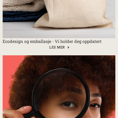
Ecodesign og emballasje - Vi holder deg oppdatert
LES MER