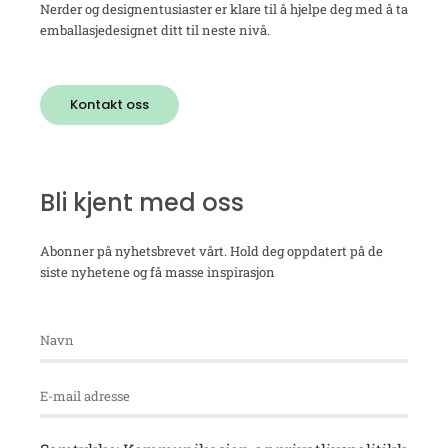
Nerder og designentusiaster er klare til å hjelpe deg med å ta
emballasjedesignet ditt til neste nivå.
Kontakt oss
Bli kjent med oss
Abonner på nyhetsbrevet vårt. Hold deg oppdatert på de
siste nyhetene og få masse inspirasjon