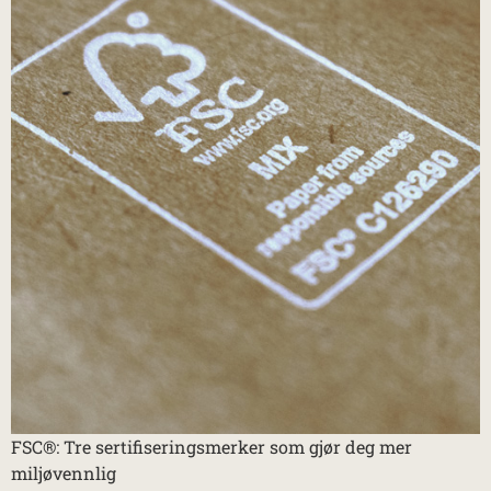
FSC®: Tre sertifiseringsmerker som gjør deg mer
miljøvennlig