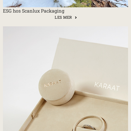
ESG hos Scanlux Packaging
LES MER