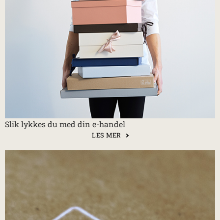
Slik lykkes du med din e-handel
LES MER