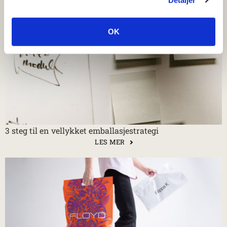
OK
3 steg til en vellykket emballasjestrategi
LES MER