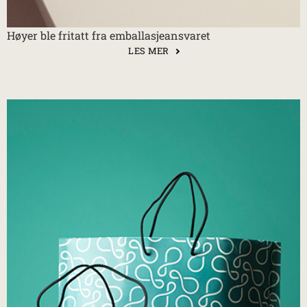
Høyer ble fritatt fra emballasjeansvaret
LES MER