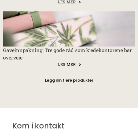
LES MER
Gaveinnpakning: Tre gode råd som kjedekontorene bør
overveie
LES MER
Legg inn flere produkter
Kom i kontakt