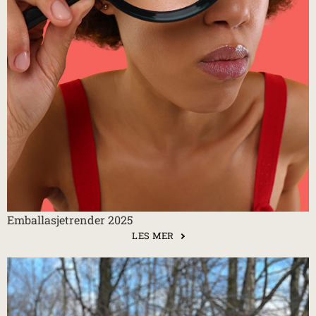
Emballasjetrender 2025
LES MER