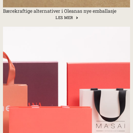
Bærekraftige alternativer i Oleanas nye emballasje
LES MER