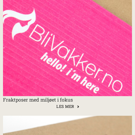
Fraktposer med miljøet i fokus
LES MER