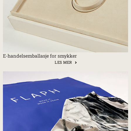
E-handelsemballasje for smykker
LES MER