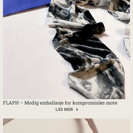
FLAPH – Modig emballasje for kompromisløs mote
LES MER