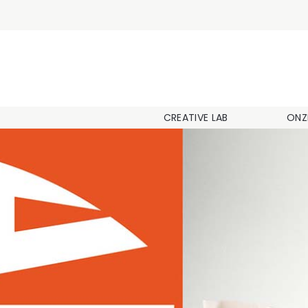
CREATIVE LAB
ONZ