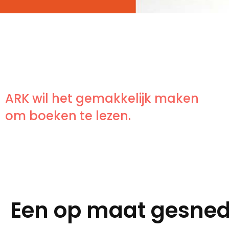
ARK wil het gemakkelijk maken
om boeken te lezen.
Een op maat gesned