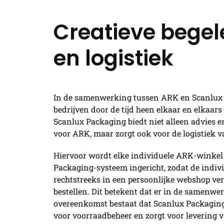
Creatieve begel
en logistiek
In de samenwerking tussen ARK en Scanlux
bedrijven door de tijd heen elkaar en elkaar
Scanlux Packaging biedt niet alleen advies e
voor ARK, maar zorgt ook voor de logistiek 
Hiervoor wordt elke individuele ARK-winkel 
Packaging-systeem ingericht, zodat de indiv
rechtstreeks in een persoonlijke webshop v
bestellen. Dit betekent dat er in de samenwe
overeenkomst bestaat dat Scanlux Packaging
voor voorraadbeheer en zorgt voor levering