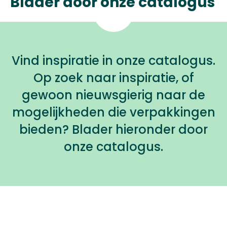
Blader door onze catalogus
Vind inspiratie in onze catalogus.
Op zoek naar inspiratie, of
gewoon nieuwsgierig naar de
mogelijkheden die verpakkingen
bieden? Blader hieronder door
onze catalogus.