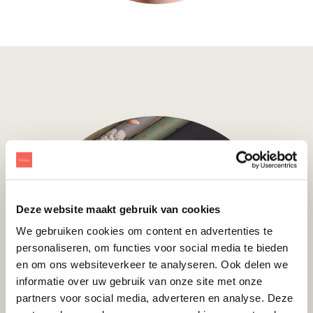
Deze website maakt gebruik van cookies
We gebruiken cookies om content en advertenties te
personaliseren, om functies voor social media te bieden
en om ons websiteverkeer te analyseren. Ook delen we
informatie over uw gebruik van onze site met onze
partners voor social media, adverteren en analyse. Deze