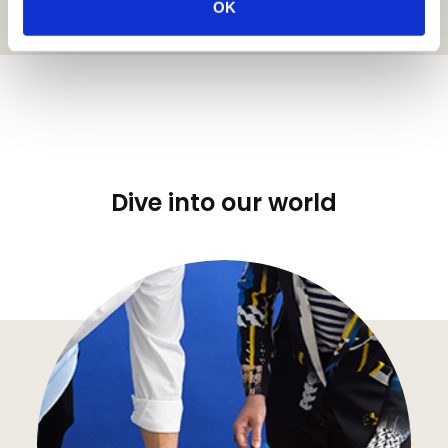
OK
Dive into our world