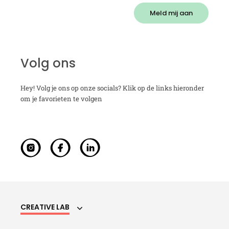
Meld mij aan
Volg ons
Hey! Volg je ons op onze socials? Klik op de links hieronder
om je favorieten te volgen
CREATIVE LAB