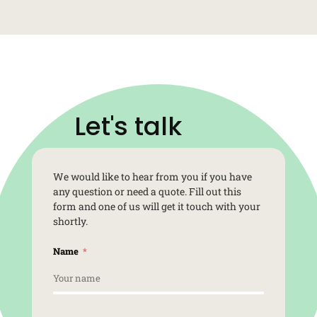
Let's talk
We would like to hear from you if you have
any question or need a quote. Fill out this
form and one of us will get it touch with your
shortly.
Name