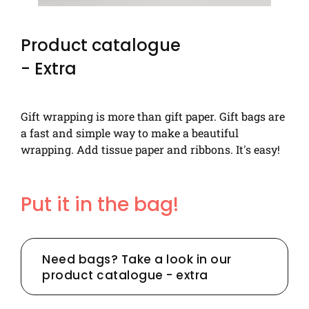
Product catalogue
- Extra
Gift wrapping is more than gift paper. Gift bags are
a fast and simple way to make a beautiful
wrapping. Add tissue paper and ribbons. It's easy!
Put it in the bag!
Need bags? Take a look in our
product catalogue - extra