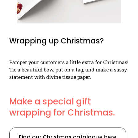
Wrapping up Christmas?
Pamper your customers a little extra for Christmas!
Tie a beautiful bow, put on a tag, and make a sassy
statement with divine tissue paper.
Make a special gift
wrapping for Christmas.
Find our Christmas catalogue here