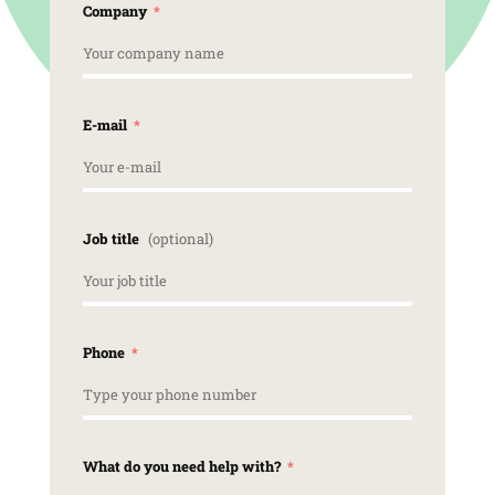
Company
E-mail
Job title
Phone
What do you need help with?