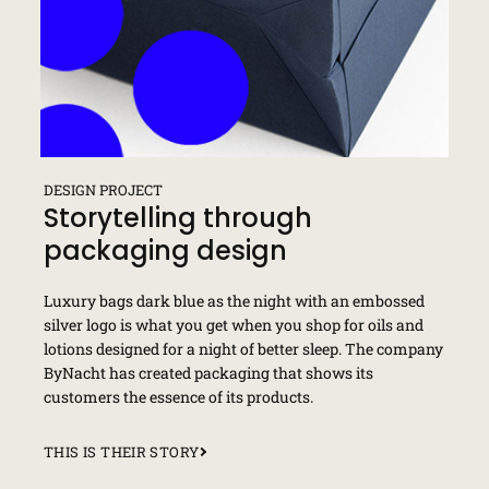
DESIGN PROJECT
Storytelling through
packaging design
Luxury bags dark blue as the night with an embossed
silver logo is what you get when you shop for oils and
lotions designed for a night of better sleep. The company
ByNacht has created packaging that shows its
customers the essence of its products.
THIS IS THEIR STORY