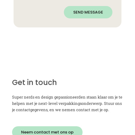
SEND MESSAGE
Get in touch
Super nerds en design gepassioneerden staan klaar om je te
helpen met je next-level verpakkingsonderwerp. Stuur ons
je contactgegevens, en we nemen contact met je op.
Neem contact met ons op