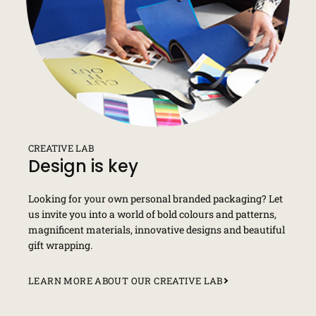
CREATIVE LAB
Design is key
Looking for your own personal branded packaging? Let
us invite you into a world of bold colours and patterns,
magnificent materials, innovative designs and beautiful
gift wrapping.
LEARN MORE ABOUT OUR CREATIVE LAB