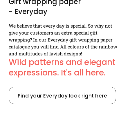
Gift wrapping paper
- Everyday
We believe that every day is special. So why not
give your customers an extra special gift
wrapping? In our Everyday gift wrapping paper
catalogue you will find All colours of the rainbow
and multitudes of lavish designs!
Wild patterns and elegant
expressions. It's all here.
Find your Everyday look right here