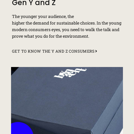
Gen Y and Z
The younger your audience, the
higher the demand for sustainable choices. In the young
modern consumers eyes, you need to walk the talk and
prove what you do for the environment.
GET TO KNOW THE Y AND Z CONSUMERS