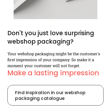
Don't you just love surprising
webshop packaging?
Your webshop packaging might be the customer's
first impression of your company. So make it a
moment your customer will not forget.
Make a lasting impression
Find inspiration in our webshop
packaging catalogue