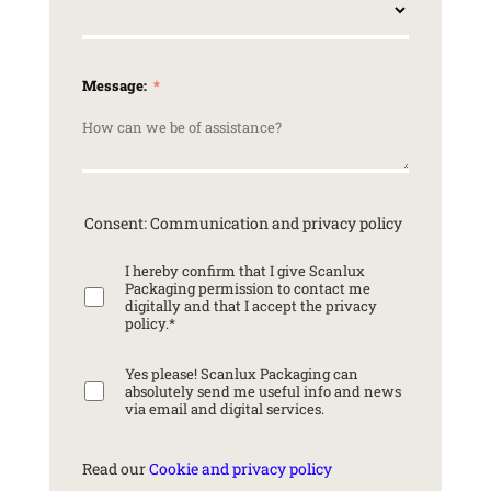
Message:
Consent: Communication and privacy policy
I hereby confirm that I give Scanlux
Packaging permission to contact me
digitally and that I accept the privacy
policy.
*
Yes please! Scanlux Packaging can
absolutely send me useful info and news
via email and digital services.
Read our
Cookie and privacy policy