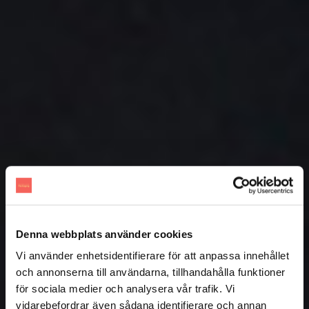
Denna webbplats använder cookies
Vi använder enhetsidentifierare för att anpassa innehållet
och annonserna till användarna, tillhandahålla funktioner
för sociala medier och analysera vår trafik. Vi
vidarebefordrar även sådana identifierare och annan