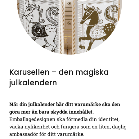
Karusellen – den magiska
julkalendern
När din julkalender bär ditt varumärke ska den
göra mer än bara skydda innehållet.
Emballagedesignen ska förmedla din identitet,
väcka nyfikenhet och fungera som en liten, daglig
ambassadör för ditt varumärke.