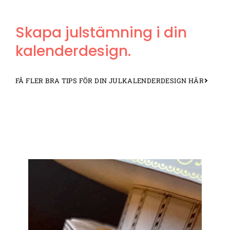
Skapa julstämning i din
kalenderdesign.
FÅ FLER BRA TIPS FÖR DIN JULKALENDERDESIGN HÄR