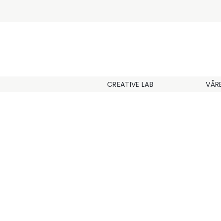
CREATIVE LAB
VÅR