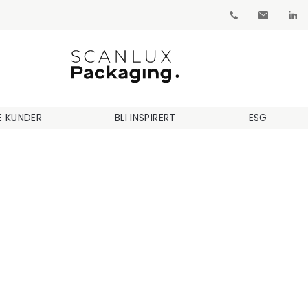
E KUNDER
BLI INSPIRERT
ESG