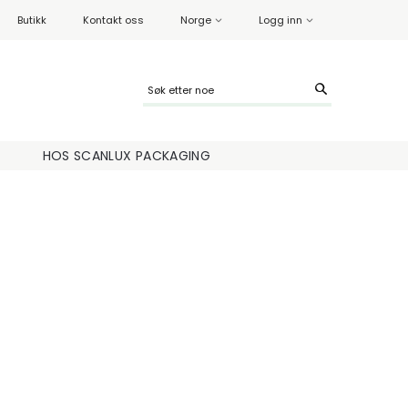
Butikk
Kontakt oss
Norge
Logg inn
HOS SCANLUX PACKAGING