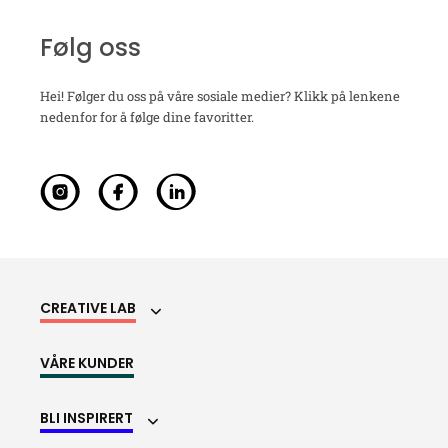
Følg oss
Hei! Følger du oss på våre sosiale medier? Klikk på lenkene
nedenfor for å følge dine favoritter.
CREATIVE LAB
VÅRE KUNDER
BLI INSPIRERT