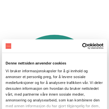
Denne nettsiden anvender cookies
Vi bruker informasjonskapsler for å gi innhold og
annonser et personlig preg, for å levere sosiale
mediefunksjoner og for å analysere trafikken vår. Vi deler
dessuten informasjon om hvordan du bruker nettstedet
vårt, med partnerne våre innen sosiale medier,
annonsering og analysearbeid, som kan kombinere den
med annen informasjon du har gjort tilgjengelig for dem,