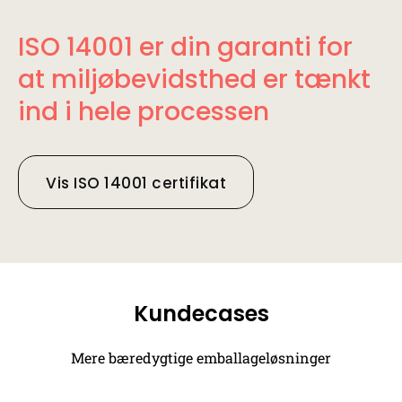
ISO 14001 er din garanti for
at miljøbevidsthed er tænkt
ind i hele processen
Vis ISO 14001 certifikat
Kundecases
Mere bæredygtige emballageløsninger