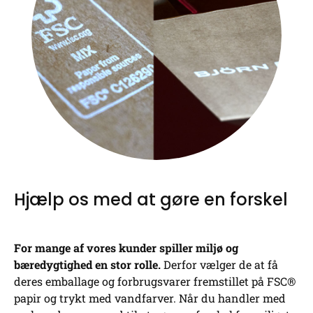
Hjælp os med at gøre en forskel
For mange af vores kunder spiller miljø og
bæredygtighed en stor rolle.
Derfor vælger de at få
deres emballage og forbrugsvarer fremstillet på FSC®
papir og trykt med vandfarver. Når du handler med