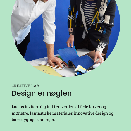
CREATIVE LAB
Design er nøglen
Lad os invitere dig ind i en verden af fede farver og
mønstre, fantastiske materialer, innovative design og
bæredygtige løsninger.