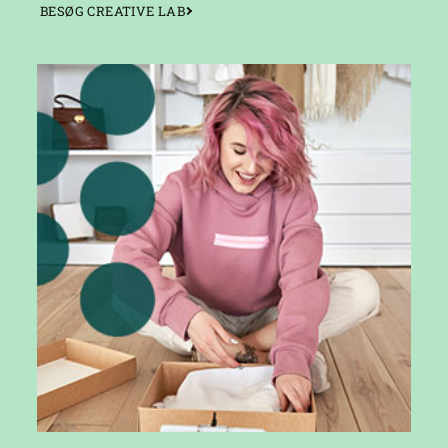
BESØG CREATIVE LAB