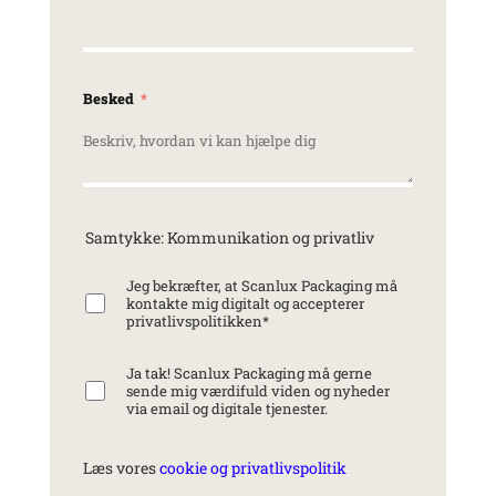
Besked
Samtykke: Kommunikation og privatliv
Jeg bekræfter, at Scanlux Packaging må
kontakte mig digitalt og accepterer
privatlivspolitikken
*
Ja tak! Scanlux Packaging må gerne
sende mig værdifuld viden og nyheder
via email og digitale tjenester.
Læs vores
cookie og privatlivspolitik