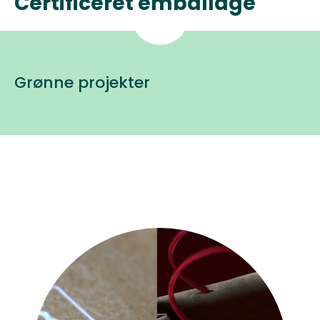
Certificeret emballage
Grønne projekter