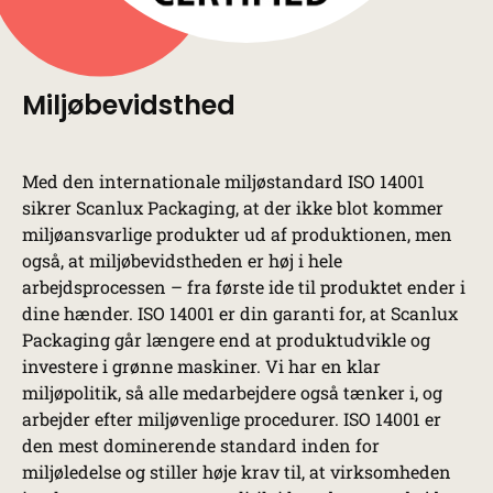
Miljøbevidsthed
Med den internationale miljøstandard ISO 14001
sikrer Scanlux Packaging, at der ikke blot kommer
miljøansvarlige produkter ud af produktionen, men
også, at miljøbevidstheden er høj i hele
arbejdsprocessen – fra første ide til produktet ender i
dine hænder. ISO 14001 er din garanti for, at Scanlux
Packaging går længere end at produktudvikle og
investere i grønne maskiner. Vi har en klar
miljøpolitik, så alle medarbejdere også tænker i, og
arbejder efter miljøvenlige procedurer. ISO 14001 er
den mest dominerende standard inden for
miljøledelse og stiller høje krav til, at virksomheden