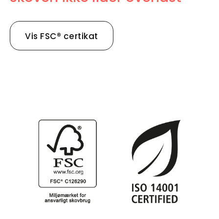
Vis FSC® certikat