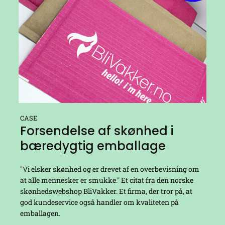
CASE
Forsendelse af skønhed i
bæredygtig emballage
"Vi elsker skønhed og er drevet af en overbevisning om
at alle mennesker er smukke." Et citat fra den norske
skønhedswebshop BliVakker. Et firma, der tror på, at
god kundeservice også handler om kvaliteten på
emballagen.