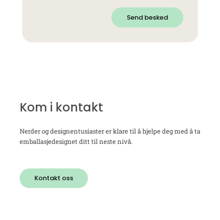
Send besked
Kom i kontakt
Nerder og designentusiaster er klare til å hjelpe deg med å ta
emballasjedesignet ditt til neste nivå.
Kontakt oss