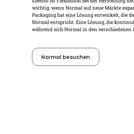
Ebenso ist Flexibilität bei der Herstellung 
wichtig, wenn Normal auf neue Märkte expan
Packaging hat eine Lösung entwickelt, die 
Normal entspricht. Eine Lösung, die kontinui
während sich Normal in den verschiedenen 
Normal besuchen