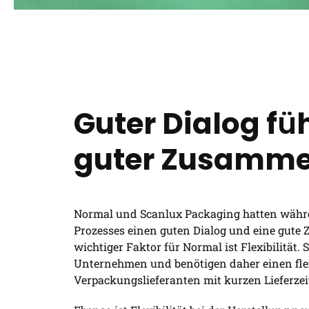
Guter Dialog f
ü
guter Zusamme
Normal und Scanlux Packaging hatten währ
Prozesses einen guten Dialog und eine gute
wichtiger Faktor für Normal ist Flexibilität.
Unternehmen und benötigen daher einen fle
Verpackungslieferanten mit kurzen Lieferzei