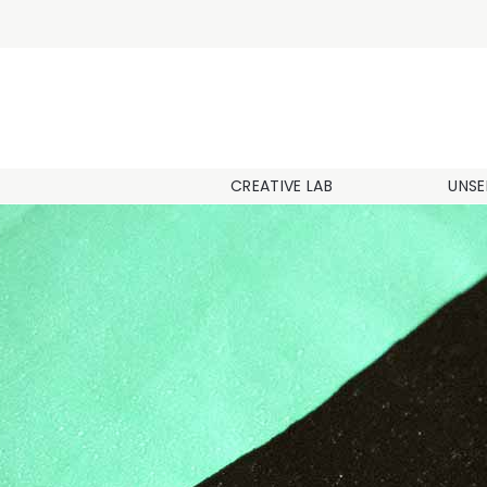
CREATIVE LAB
UNSE